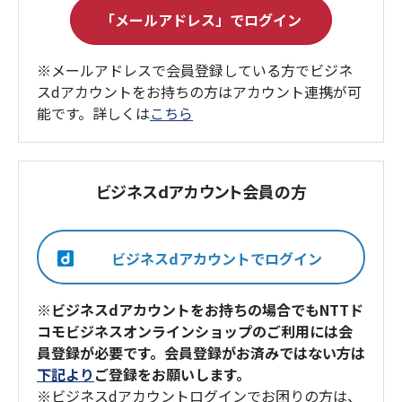
※メールアドレスで会員登録している方でビジネ
スdアカウントをお持ちの方はアカウント連携が可
能です。詳しくは
こちら
ビジネスdアカウント会員の方
※ビジネスdアカウントをお持ちの場合でもNTTド
コモビジネスオンラインショップのご利用には会
員登録が必要です。会員登録がお済みではない方は
下記より
ご登録をお願いします。
※ビジネスdアカウントログインでお困りの方は、