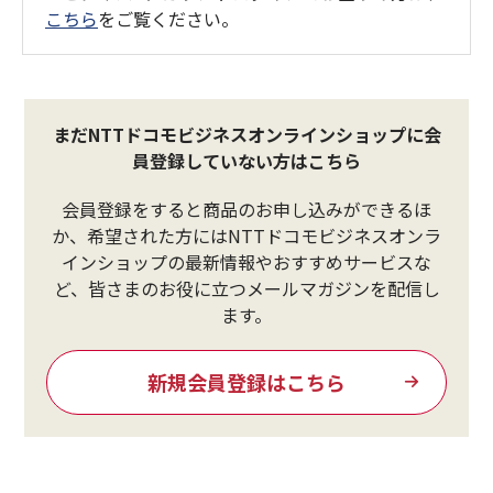
こちら
をご覧ください。
まだNTTドコモビジネスオンラインショップに会
員登録していない方はこちら
会員登録をすると商品のお申し込みができるほ
か、希望された方にはNTTドコモビジネスオンラ
インショップの最新情報やおすすめサービスな
ど、皆さまのお役に立つメールマガジンを配信し
ます。
新規会員登録はこちら