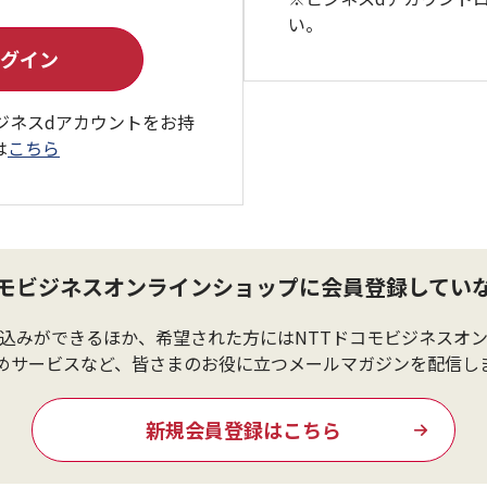
い。
ジネスdアカウントをお持
は
こちら
コモビジネスオンラインショップに会員登録してい
込みができるほか、希望された方にはNTTドコモビジネスオ
めサービスなど、皆さまのお役に立つメールマガジンを配信し
新規会員登録はこちら