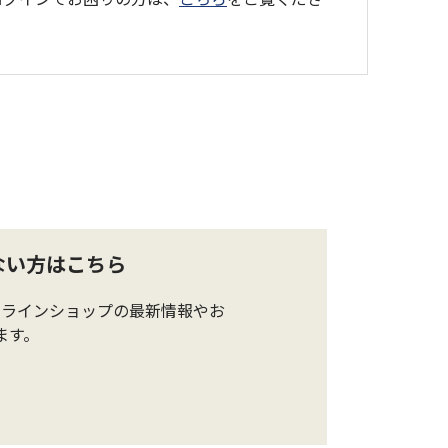
ない方はこちら
ンラインショップの最新情報やお
ます。