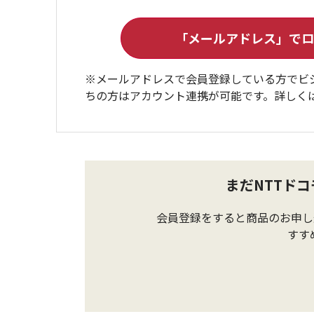
※メールアドレスで会員登録している方でビ
ちの方はアカウント連携が可能です。詳しく
まだNTTド
会員登録をすると商品のお申し
すす