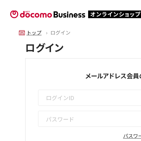
トップ
ログイン
ログイン
メールアドレス会員
パスワ