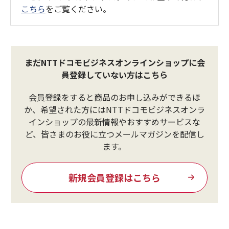
こちら
をご覧ください。
まだNTTドコモビジネスオンラインショップに会
員登録していない方はこちら
会員登録をすると商品のお申し込みができるほ
か、希望された方にはNTTドコモビジネスオンラ
インショップの最新情報やおすすめサービスな
ど、皆さまのお役に立つメールマガジンを配信し
ます。
新規会員登録はこちら