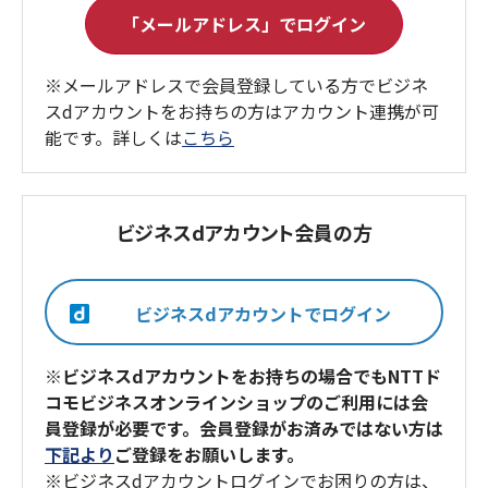
※メールアドレスで会員登録している方でビジネ
スdアカウントをお持ちの方はアカウント連携が可
能です。詳しくは
こちら
ビジネスdアカウント会員の方
※ビジネスdアカウントをお持ちの場合でもNTTド
コモビジネスオンラインショップのご利用には会
員登録が必要です。会員登録がお済みではない方は
下記より
ご登録をお願いします。
※ビジネスdアカウントログインでお困りの方は、