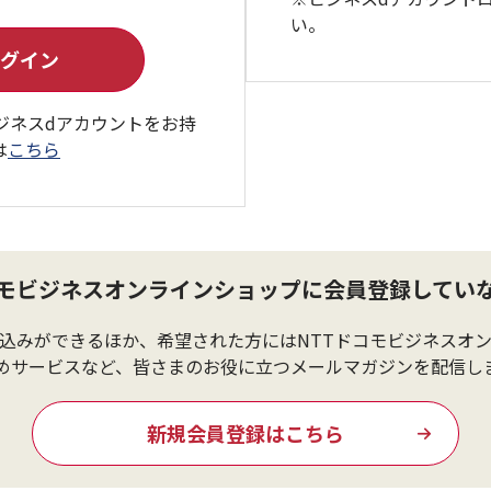
い。
ジネスdアカウントをお持
は
こちら
コモビジネスオンラインショップに会員登録してい
込みができるほか、希望された方にはNTTドコモビジネスオ
めサービスなど、皆さまのお役に立つメールマガジンを配信し
新規会員登録はこちら