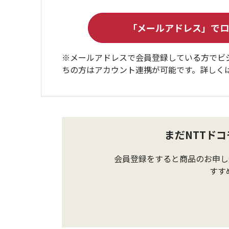
※メールアドレスで会員登録している方でビ
ちの方はアカウント連携が可能です。詳しく
まだNTTド
会員登録をすると商品のお申し
すす