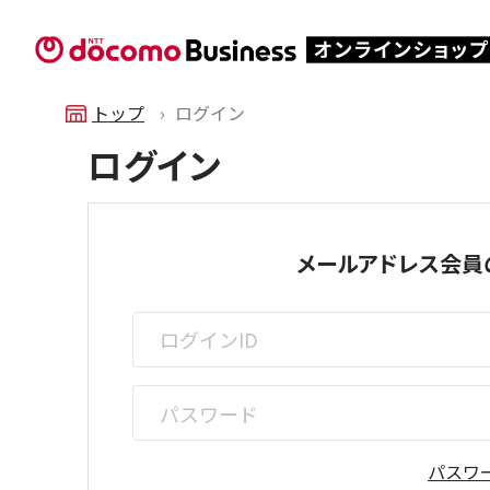
トップ
ログイン
ログイン
メールアドレス会員
パスワ