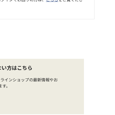
ない方はこちら
ンラインショップの最新情報やお
ます。