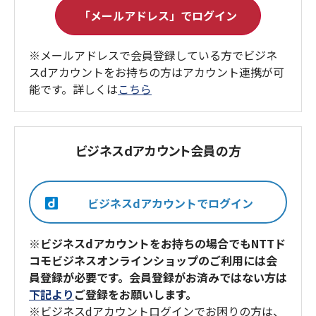
※メールアドレスで会員登録している方でビジネ
スdアカウントをお持ちの方はアカウント連携が可
能です。詳しくは
こちら
ビジネスdアカウント会員の方
※ビジネスdアカウントをお持ちの場合でもNTTド
コモビジネスオンラインショップのご利用には会
員登録が必要です。会員登録がお済みではない方は
下記より
ご登録をお願いします。
※ビジネスdアカウントログインでお困りの方は、