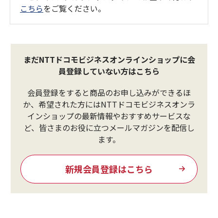
こちら
をご覧ください。
まだNTTドコモビジネスオンラインショップに会
員登録していない方はこちら
会員登録をすると商品のお申し込みができるほ
か、希望された方にはNTTドコモビジネスオンラ
インショップの最新情報やおすすめサービスな
ど、皆さまのお役に立つメールマガジンを配信し
ます。
新規会員登録はこちら