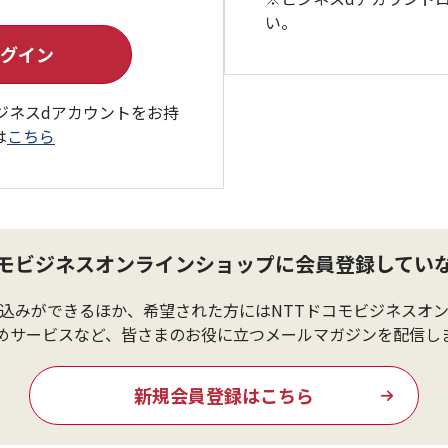
い。
ジネスdアカウントをお持
は
こちら
コモビジネスオンラインショップに会員登録してい
込みができるほか、希望された方にはNTTドコモビジネスオ
めサービスなど、皆さまのお役に立つメールマガジンを配信し
新規会員登録はこちら