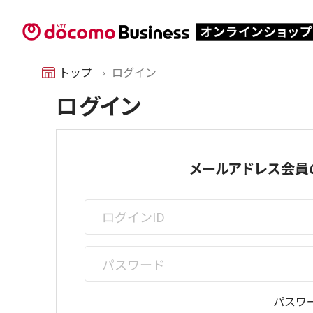
トップ
ログイン
ログイン
メールアドレス会員
パスワ