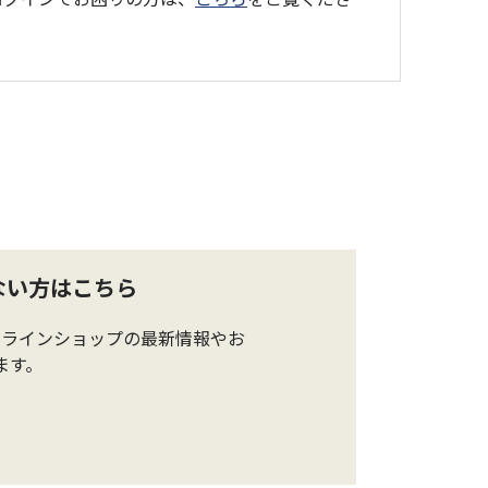
ない方はこちら
ンラインショップの最新情報やお
ます。