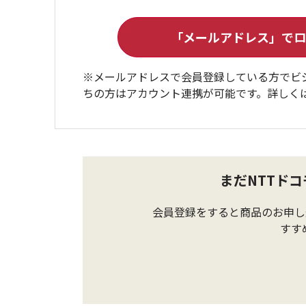
※メールアドレスで会員登録している方でビ
ちの方はアカウント連携が可能です。詳しく
まだNTTド
会員登録をすると商品のお申し
すす