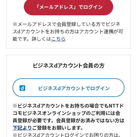
※メールアドレスで会員登録している方でビジネ
スdアカウントをお持ちの方はアカウント連携が可
能です。詳しくは
こちら
ビジネスdアカウント会員の方
※ビジネスdアカウントをお持ちの場合でもNTTド
コモビジネスオンラインショップのご利用には会
員登録が必要です。会員登録がお済みではない方は
下記より
ご登録をお願いします。
※ビジネスdアカウントログインでお困りの方は、