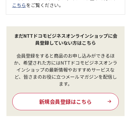
こちら
をご覧ください。
まだNTTドコモビジネスオンラインショップに会
員登録していない方はこちら
会員登録をすると商品のお申し込みができるほ
か、希望された方にはNTTドコモビジネスオンラ
インショップの最新情報やおすすめサービスな
ど、皆さまのお役に立つメールマガジンを配信し
ます。
新規会員登録はこちら