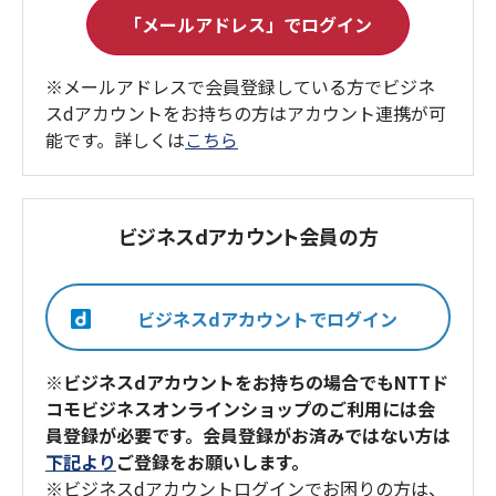
※メールアドレスで会員登録している方でビジネ
スdアカウントをお持ちの方はアカウント連携が可
能です。詳しくは
こちら
ビジネスdアカウント会員の方
※ビジネスdアカウントをお持ちの場合でもNTTド
コモビジネスオンラインショップのご利用には会
員登録が必要です。会員登録がお済みではない方は
下記より
ご登録をお願いします。
※ビジネスdアカウントログインでお困りの方は、