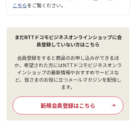
こちら
をご覧ください。
まだNTTドコモビジネスオンラインショップに会
員登録していない方はこちら
会員登録をすると商品のお申し込みができるほ
か、希望された方にはNTTドコモビジネスオンラ
インショップの最新情報やおすすめサービスな
ど、皆さまのお役に立つメールマガジンを配信し
ます。
新規会員登録はこちら