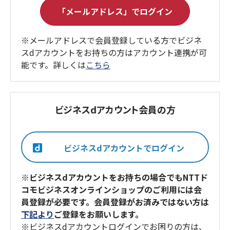
※メールアドレスで会員登録している方でビジネ
スdアカウントをお持ちの方はアカウント連携が可
能です。詳しくは
こちら
ビジネスdアカウント会員の方
※ビジネスdアカウントをお持ちの場合でもNTTド
コモビジネスオンラインショップのご利用には会
員登録が必要です。会員登録がお済みではない方は
下記より
ご登録をお願いします。
※ビジネスdアカウントログインでお困りの方は、