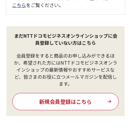
こちら
をご覧ください。
まだNTTドコモビジネスオンラインショップに会
員登録していない方はこちら
会員登録をすると商品のお申し込みができるほ
か、希望された方にはNTTドコモビジネスオンラ
インショップの最新情報やおすすめサービスな
ど、皆さまのお役に立つメールマガジンを配信し
ます。
新規会員登録はこちら