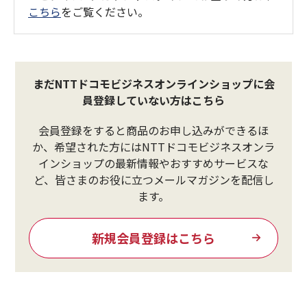
こちら
をご覧ください。
まだNTTドコモビジネスオンラインショップに会
員登録していない方はこちら
会員登録をすると商品のお申し込みができるほ
か、希望された方にはNTTドコモビジネスオンラ
インショップの最新情報やおすすめサービスな
ど、皆さまのお役に立つメールマガジンを配信し
ます。
新規会員登録はこちら