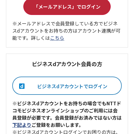
※メールアドレスで会員登録している方でビジネ
スdアカウントをお持ちの方はアカウント連携が可
能です。詳しくは
こちら
ビジネスdアカウント会員の方
※ビジネスdアカウントをお持ちの場合でもNTTド
コモビジネスオンラインショップのご利用には会
員登録が必要です。会員登録がお済みではない方は
下記より
ご登録をお願いします。
※ビジネスdアカウントログインでお困りの方は、