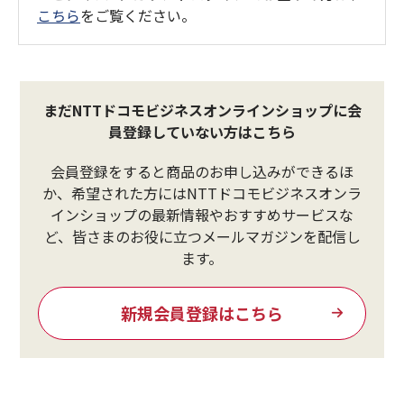
こちら
をご覧ください。
まだNTTドコモビジネスオンラインショップに会
員登録していない方はこちら
会員登録をすると商品のお申し込みができるほ
か、希望された方にはNTTドコモビジネスオンラ
インショップの最新情報やおすすめサービスな
ど、皆さまのお役に立つメールマガジンを配信し
ます。
新規会員登録はこちら