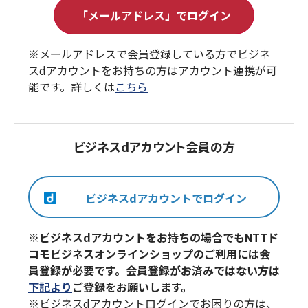
※メールアドレスで会員登録している方でビジネ
スdアカウントをお持ちの方はアカウント連携が可
能です。詳しくは
こちら
ビジネスdアカウント会員の方
※ビジネスdアカウントをお持ちの場合でもNTTド
コモビジネスオンラインショップのご利用には会
員登録が必要です。会員登録がお済みではない方は
下記より
ご登録をお願いします。
※ビジネスdアカウントログインでお困りの方は、