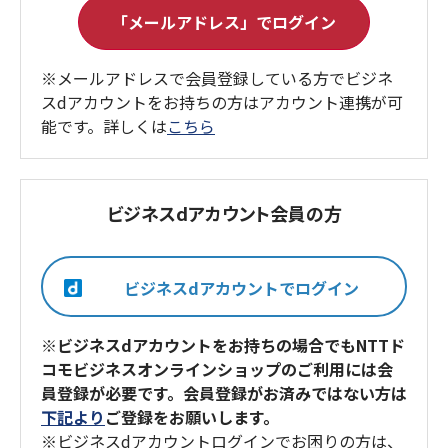
※メールアドレスで会員登録している方でビジネ
スdアカウントをお持ちの方はアカウント連携が可
能です。詳しくは
こちら
ビジネスdアカウント会員の方
※ビジネスdアカウントをお持ちの場合でもNTTド
コモビジネスオンラインショップのご利用には会
員登録が必要です。会員登録がお済みではない方は
下記より
ご登録をお願いします。
※ビジネスdアカウントログインでお困りの方は、