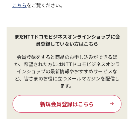
こちら
をご覧ください。
まだNTTドコモビジネスオンラインショップに会
員登録していない方はこちら
会員登録をすると商品のお申し込みができるほ
か、希望された方にはNTTドコモビジネスオンラ
インショップの最新情報やおすすめサービスな
ど、皆さまのお役に立つメールマガジンを配信し
ます。
新規会員登録はこちら