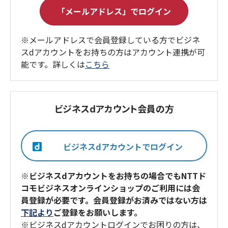
※メールアドレスで会員登録している方でビジネ
スdアカウントをお持ちの方はアカウント連携が可
能です。詳しくは
こちら
ビジネスdアカウント会員の方
※ビジネスdアカウントをお持ちの場合でもNTTド
コモビジネスオンラインショップのご利用には会
員登録が必要です。会員登録がお済みではない方は
下記より
ご登録をお願いします。
※ビジネスdアカウントログインでお困りの方は、