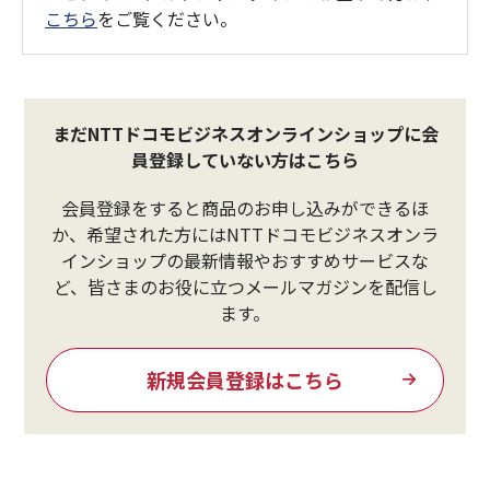
こちら
をご覧ください。
まだNTTドコモビジネスオンラインショップに会
員登録していない方はこちら
会員登録をすると商品のお申し込みができるほ
か、希望された方にはNTTドコモビジネスオンラ
インショップの最新情報やおすすめサービスな
ど、皆さまのお役に立つメールマガジンを配信し
ます。
新規会員登録はこちら