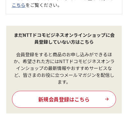
こちら
をご覧ください。
まだNTTドコモビジネスオンラインショップに会
員登録していない方はこちら
会員登録をすると商品のお申し込みができるほ
か、希望された方にはNTTドコモビジネスオンラ
インショップの最新情報やおすすめサービスな
ど、皆さまのお役に立つメールマガジンを配信し
ます。
新規会員登録はこちら