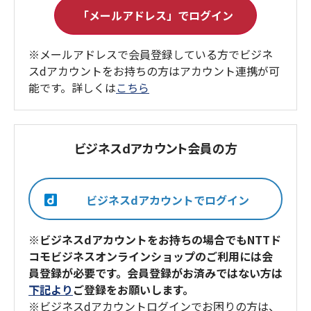
※メールアドレスで会員登録している方でビジネ
スdアカウントをお持ちの方はアカウント連携が可
能です。詳しくは
こちら
ビジネスdアカウント会員の方
※ビジネスdアカウントをお持ちの場合でもNTTド
コモビジネスオンラインショップのご利用には会
員登録が必要です。会員登録がお済みではない方は
下記より
ご登録をお願いします。
※ビジネスdアカウントログインでお困りの方は、