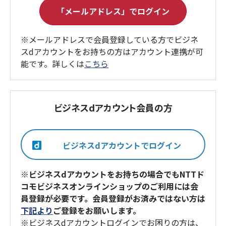
※メールアドレスで会員登録している方でビジネ
スdアカウントをお持ちの方はアカウント連携が可
能です。詳しくは
こちら
ビジネスdアカウント会員の方
※ビジネスdアカウントをお持ちの場合でもNTTド
コモビジネスオンラインショップのご利用には会
員登録が必要です。会員登録がお済みではない方は
下記より
ご登録をお願いします。
※ビジネスdアカウントログインでお困りの方は、