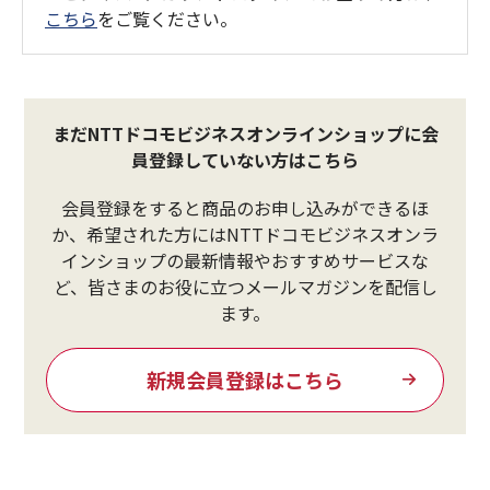
こちら
をご覧ください。
まだNTTドコモビジネスオンラインショップに会
員登録していない方はこちら
会員登録をすると商品のお申し込みができるほ
か、希望された方にはNTTドコモビジネスオンラ
インショップの最新情報やおすすめサービスな
ど、皆さまのお役に立つメールマガジンを配信し
ます。
新規会員登録はこちら