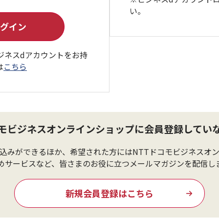
い。
ジネスdアカウントをお持
は
こちら
コモビジネスオンラインショップに会員登録してい
込みができるほか、希望された方にはNTTドコモビジネスオ
めサービスなど、皆さまのお役に立つメールマガジンを配信し
新規会員登録はこちら