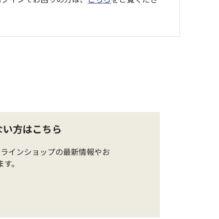
ない方はこちら
ンラインショップの最新情報やお
ます。