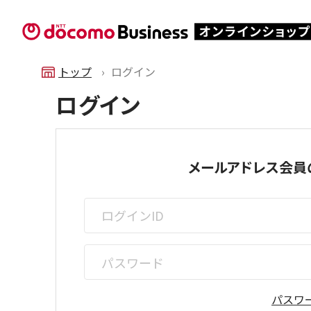
トップ
ログイン
ログイン
メールアドレス会員
パスワ