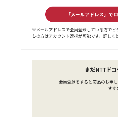
※メールアドレスで会員登録している方でビ
ちの方はアカウント連携が可能です。詳しく
まだNTTド
会員登録をすると商品のお申し
すす