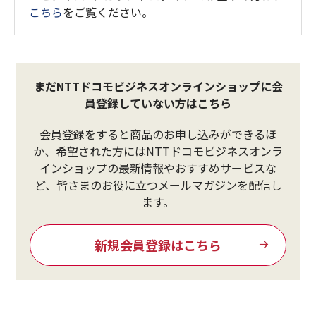
こちら
をご覧ください。
まだNTTドコモビジネスオンラインショップに会
員登録していない方はこちら
会員登録をすると商品のお申し込みができるほ
か、希望された方にはNTTドコモビジネスオンラ
インショップの最新情報やおすすめサービスな
ど、皆さまのお役に立つメールマガジンを配信し
ます。
新規会員登録はこちら