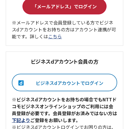
※メールアドレスで会員登録している方でビジネ
スdアカウントをお持ちの方はアカウント連携が可
能です。詳しくは
こちら
ビジネスdアカウント会員の方
※ビジネスdアカウントをお持ちの場合でもNTTド
コモビジネスオンラインショップのご利用には会
員登録が必要です。会員登録がお済みではない方は
下記より
ご登録をお願いします。
※ビジネスdアカウントログインでお困りの方は、