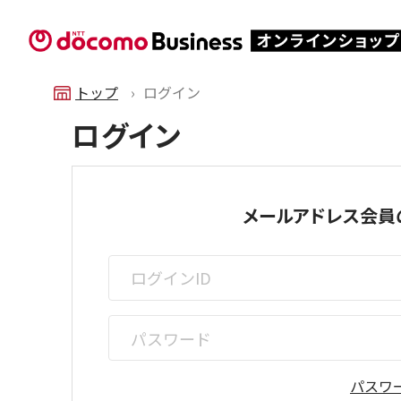
トップ
ログイン
ログイン
メールアドレス会員
パスワ