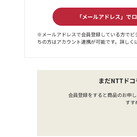
※メールアドレスで会員登録している方でビ
ちの方はアカウント連携が可能です。詳しく
まだNTTド
会員登録をすると商品のお申し
すす