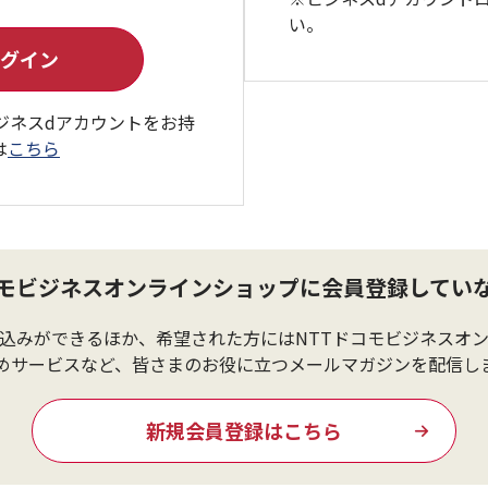
い。
ジネスdアカウントをお持
は
こちら
コモビジネスオンラインショップに会員登録してい
込みができるほか、希望された方にはNTTドコモビジネスオ
めサービスなど、皆さまのお役に立つメールマガジンを配信し
新規会員登録はこちら