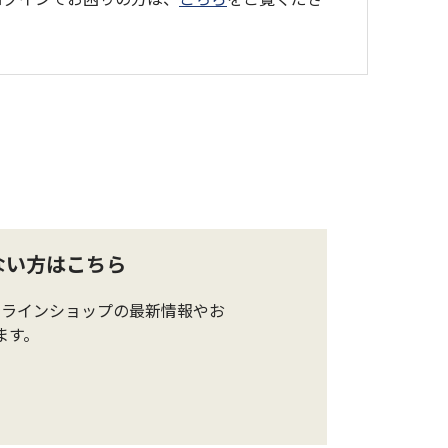
ない方はこちら
ンラインショップの最新情報やお
ます。