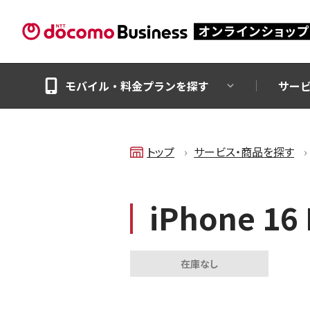
モバイル・料金プランを探す
サー
トップ
サービス・商品を探す
iPhone 16
在庫なし