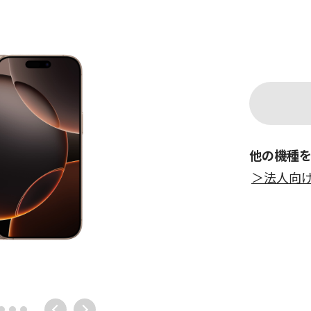
他の機種を
＞法人向け