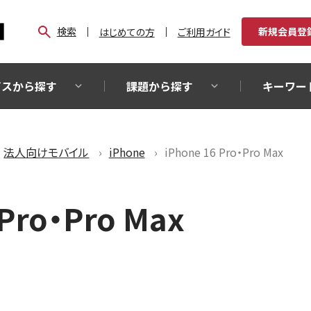
検索
新規会員登
はじめての方
ご利用ガイド
ビスから探す
課題から探す
キーワー
法人向けモバイル
iPhone
iPhone 16 Pro・Pro Max
 Pro・Pro Max