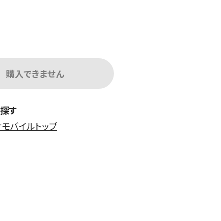
購入できません
探す
モバイルトップ