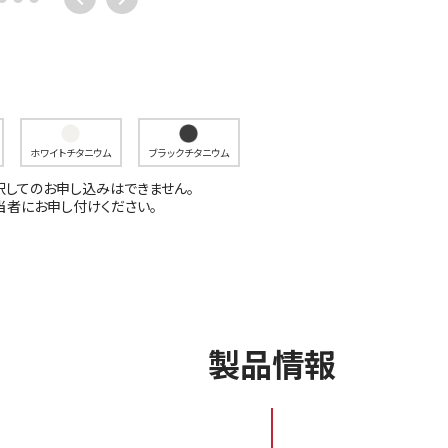
ホワイトチタニウム
ブラックチタニウム
してのお申し込みはできません。
当者にお申し付けください。
製品情報