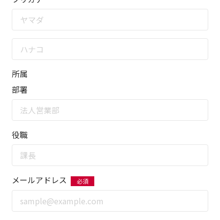
所属
部署
役職
メールアドレス