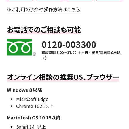
※ご利用の流れや操作方法はこちら
お電話でのご相談も可能
0120-003300
相談時間 9:00〜17:00(土・日・祝日/年末年始を除
く)
オンライン相談の推奨OS、ブラウザー
Windows 8 以降
Microsoft Edge
Chrome 102 以上
Macintosh OS 10.15以降
Safari 14 以上