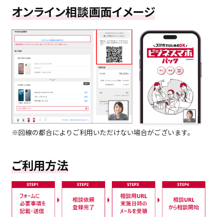
オンライン相談画面イメージ
※回線の都合によりご利用いただけない場合がございます。
ご利用方法