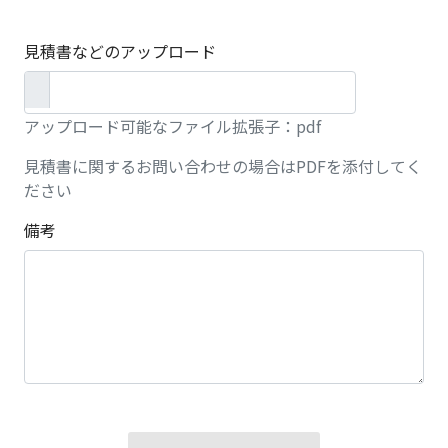
見積書などのアップロード
アップロード可能なファイル拡張子：pdf
見積書に関するお問い合わせの場合はPDFを添付してく
ださい
備考