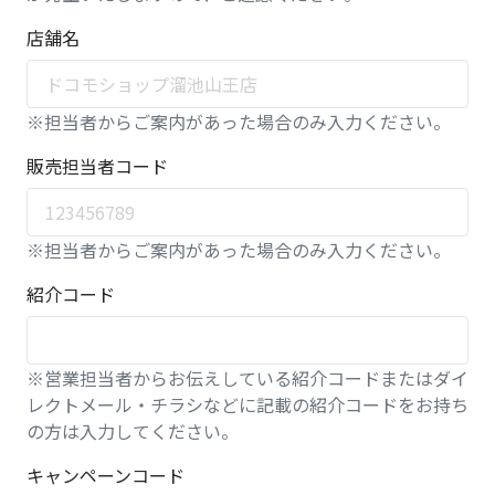
店舗名
※担当者からご案内があった場合のみ入力ください。
販売担当者コード
※担当者からご案内があった場合のみ入力ください。
紹介コード
※営業担当者からお伝えしている紹介コードまたはダイ
レクトメール・チラシなどに記載の紹介コードをお持ち
の方は入力してください。
キャンペーンコード