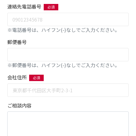
連絡先電話番号
※電話番号は、ハイフン(-)なしでご入力ください。
郵便番号
※郵便番号は、ハイフン(-)なしでご入力ください。
会社住所
ご相談内容