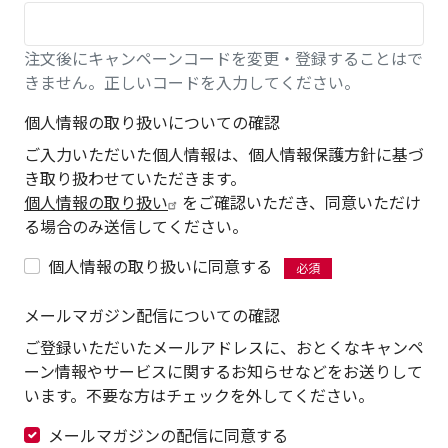
注文後にキャンペーンコードを変更・登録することはで
きません。正しいコードを入力してください。
個人情報の取り扱いについての確認
ご入力いただいた個人情報は、個人情報保護方針に基づ
き取り扱わせていただきます。
個人情報の取り扱い
をご確認いただき、同意いただけ
る場合のみ送信してください。
個人情報の取り扱いに同意する
メールマガジン配信についての確認
ご登録いただいたメールアドレスに、おとくなキャンペ
ーン情報やサービスに関するお知らせなどをお送りして
います。不要な方はチェックを外してください。
メールマガジンの配信に同意する