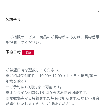
契約番号
※ご相談サービス・商品のご契約がある方は、契約番号
を記載してください。
予約日時
ご希望日時を選択してください。
※ご相談受付時間 10:00～17:00（土・日・祝日/年末
年始を除く）
※ご予約は1カ月先まで可能です。
※オンライン相談は1拠点からのみ接続可能です。
※複数拠点から接続された場合は切断されるなど不具合
が発生いたしますので、ご遠慮ください。