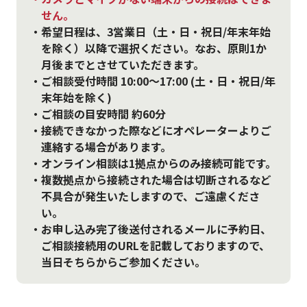
せん。
・希望日程は、3営業日（土・日・祝日/年末年始
を除く）以降で選択ください。なお、原則1か
月後までとさせていただきます。
・ご相談受付時間 10:00〜17:00 (土・日・祝日/年
末年始を除く)
・ご相談の目安時間 約60分
・接続できなかった際などにオペレーターよりご
連絡する場合があります。
・オンライン相談は1拠点からのみ接続可能です。
・複数拠点から接続された場合は切断されるなど
不具合が発生いたしますので、ご遠慮くださ
い。
・お申し込み完了後送付されるメールに予約日、
ご相談接続用のURLを記載しておりますので、
当日そちらからご参加ください。