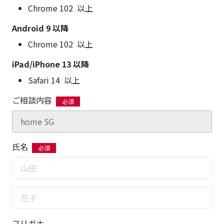
Chrome 102 以上
Android 9 以降
Chrome 102 以上
iPad/iPhone 13 以降
Safari 14 以上
ご相談内容
氏名
名
フリガナ