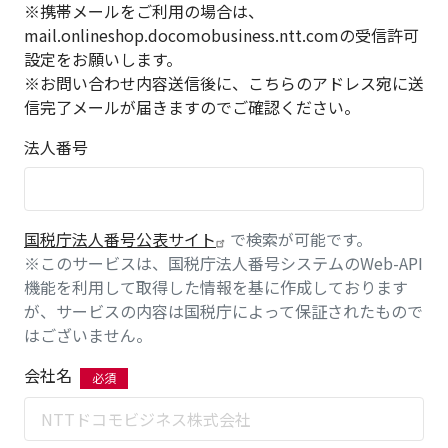
※携帯メールをご利用の場合は、
mail.onlineshop.docomobusiness.ntt.comの受信許可
設定をお願いします。
※お問い合わせ内容送信後に、こちらのアドレス宛に送
信完了メールが届きますのでご確認ください。
法人番号
国税庁法人番号公表サイト
で検索が可能です。
※このサービスは、国税庁法人番号システムのWeb-API
機能を利用して取得した情報を基に作成しております
が、サービスの内容は国税庁によって保証されたもので
はございません。
会社名