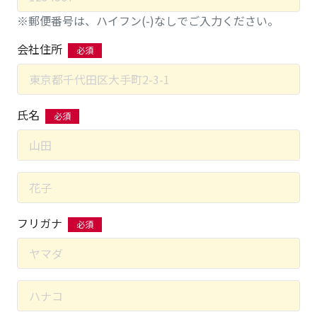
※郵便番号は、ハイフン(-)なしでご入力ください。
会社住所
氏名
フリガナ