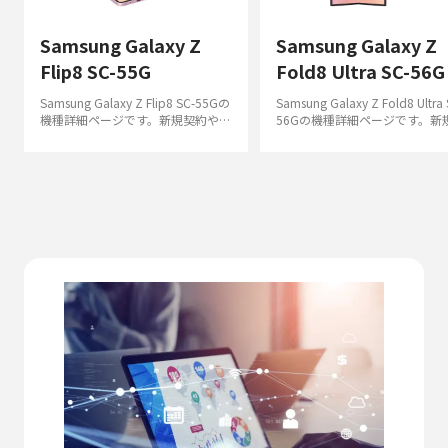
Samsung Galaxy Z
Samsung Galaxy Z
Flip8 SC-55G
Fold8 Ultra SC-56G
Samsung Galaxy Z Flip8 SC-55Gの
Samsung Galaxy Z Fold8 Ultra 
機種詳細ページです。新規契約や機
56Gの機種詳細ページです。新
種変更のお申し込みが可能です。ご
約や機種変更のお申し込みが可
不明な点はオンライン相談からお問
す。ご不明な点はオンライン相
い合わせください。
らお問い合わせください。