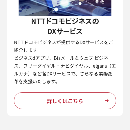
NTTドコモビジネスの
DXサービス
NTTドコモビジネスが提供するDXサービスをご
紹介します。
ビジネスdアプリ、Bizメール＆ウェブ ビジネ
ス、フリーダイヤル・ナビダイヤル、elgana（エ
ルガナ）など各DXサービスで、さらなる業務変
革を支援いたします。
詳しくはこちら