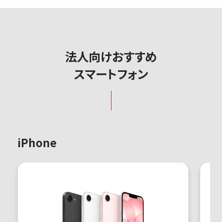
法人向けおすすめ
スマートフォン
iPhone