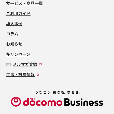
サービス・商品一覧
ご利用ガイド
導入事例
コラム
お知らせ
キャンペーン
メルマガ登録
工事・故障情報