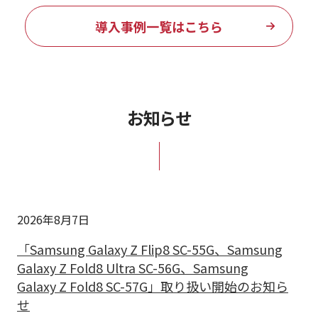
導入事例一覧はこちら
お知らせ
2026年8月7日
「Samsung Galaxy Z Flip8 SC-55G、Samsung
Galaxy Z Fold8 Ultra SC-56G、Samsung
Galaxy Z Fold8 SC-57G」取り扱い開始のお知ら
せ