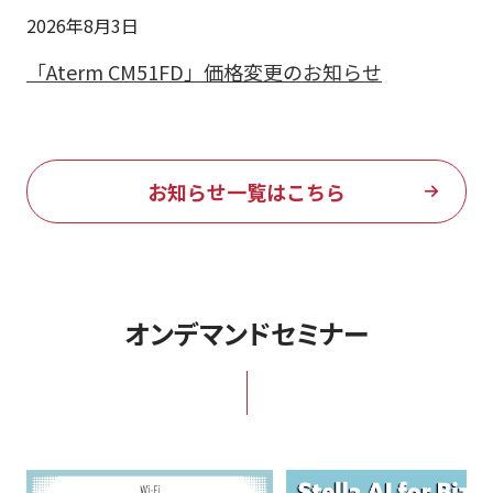
2026年8月3日
「Aterm CM51FD」価格変更のお知らせ
お知らせ一覧はこちら
オンデマンドセミナー