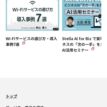
Wi-Fiサービスの選び方・導入
Stella AI for Biz で実
事例7選
ネスの「次の一手」を見
AI活用セミナー
トップ