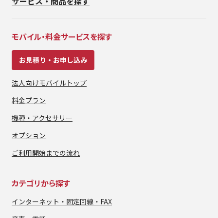
サービス・商品を探す
モバイル・料金サービスを探す
お見積り・お申し込み
法人向けモバイルトップ
料金プラン
機種・アクセサリー
オプション
ご利用開始までの流れ
カテゴリから探す
インターネット・
固定回線・FAX