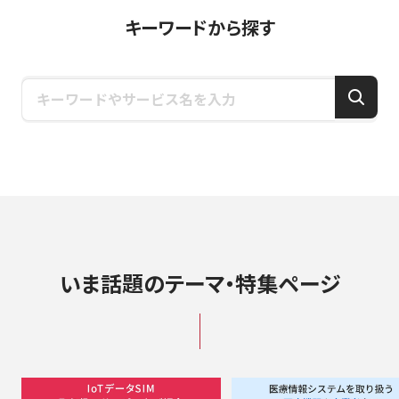
キーワードから探す
いま話題のテーマ・特集ページ