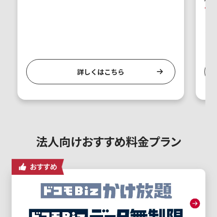
7
※ 
詳しくはこちら
法人向けおすすめ料金プラン