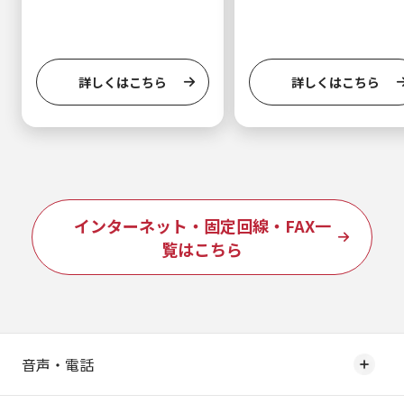
詳しくはこちら
詳しくはこちら
インターネット・固定回線・FAX一
覧はこちら
音声・電話