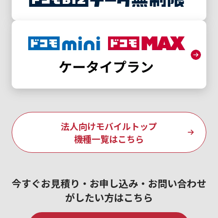
法人向けモバイルトップ
機種一覧はこちら
今すぐお見積り・お申し込み・お問い合わせ
がしたい方はこちら