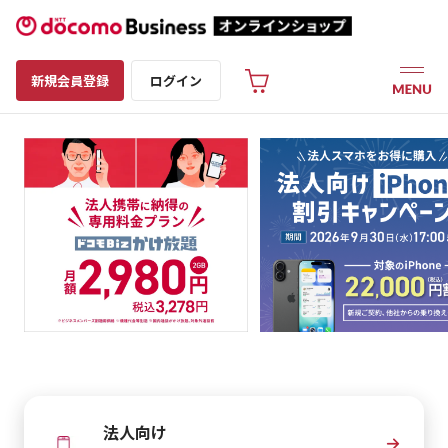
新規会員登録
ログイン
法人向け