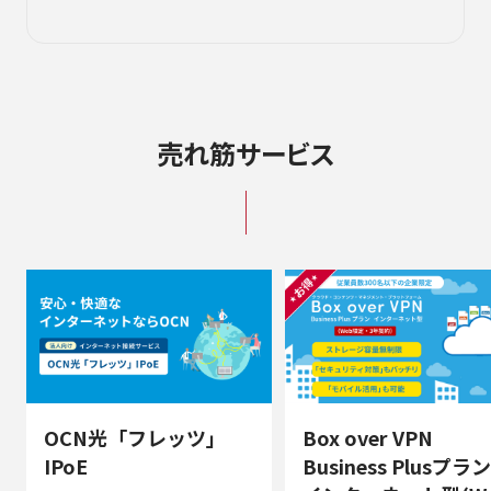
売れ筋サービス
OCN光「フレッツ」
Box over VPN
IPoE
Business Plusプラン