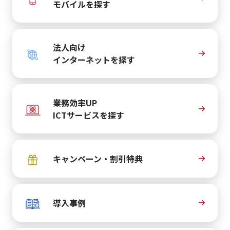
モバイルを探す
法人向け
インターネットを探す
業務効率UP
ICTサービスを探す
キャンペーン・割引特典
導入事例