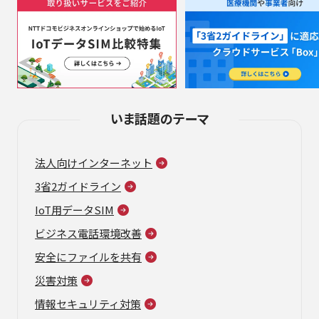
いま話題のテーマ
法人向けインターネット
3省2ガイドライン
IoT用データSIM
ビジネス電話環境改善
安全にファイルを共有
災害対策
情報セキュリティ対策