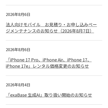
2026年8月6日
法人向けモバイル お見積り・お申し込みペー
ジメンテナンスのお知らせ（2026年8月7日）
2026年8月6日
「iPhone 17 Pro、iPhone Air、iPhone 17、
iPhone 17e」レンタル価格変更のお知らせ
2026年8月4日
「exaBase 生成AI」取り扱い開始のお知らせ