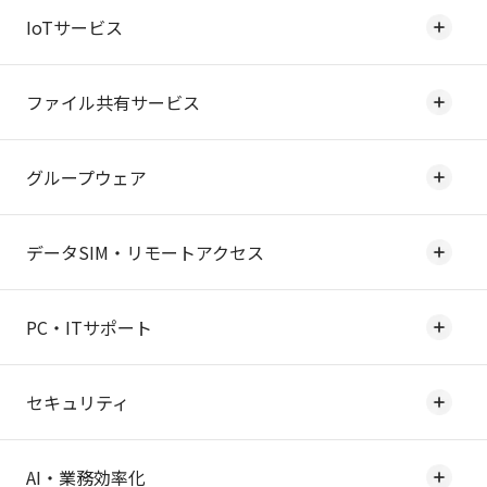
IoTサービス
ファイル共有サービス
グループウェア
データSIM・リモートアクセス
PC・ITサポート
セキュリティ
AI・業務効率化