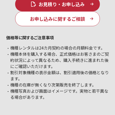
お見積り・お申し込み
お申し込みに関するご相談
価格等に関するご注意事項
機種レンタルは24カ月契約の場合の月額料金です。
機種本体を購入する場合、正式価格はお客さまのご契
約状況によって異なるため、購入手続きに進まれた後
にご確認いただけます。
割引対象機種の表示金額は、割引適用後の価格となり
ます。
機種の在庫が無くなり次第販売を終了します。
機種写真および画面はイメージです。実物と若干異な
る場合があります。