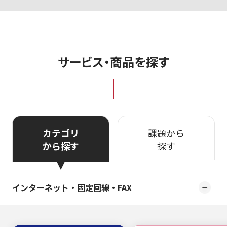
サービス・商品を探す
カテゴリ
課題から
から探す
探す
インターネット・固定回線・FAX