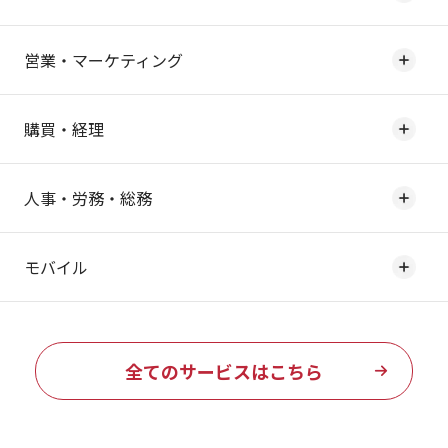
営業・マーケティング
購買・経理
人事・労務・総務
モバイル
全てのサービスはこちら