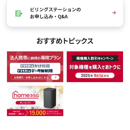
ビリングステーションの
お申し込み・Q&A
おすすめトピックス