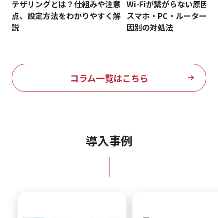
テザリングとは？仕組みや注意
Wi-Fiが繋がらない原因
点、設定方法をわかりやすく解
スマホ・PC・ルーターな
説
因別の対処法
コラム一覧はこちら
導入事例