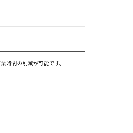
作業時間の削減が可能です。