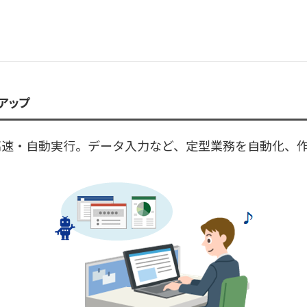
アップ
して高速・自動実行。データ入力など、定型業務を自動化、