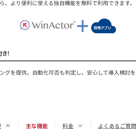
r®なら、より便利に使える独自機能を無料で利用できます。
き！
ングを提供。自動化可否も判定し、安心して導入検討を
要
主な機能
料金
よくあるご質