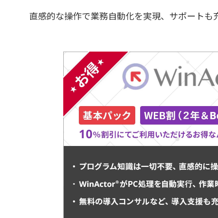
直感的な操作で業務自動化を実現、サポートも