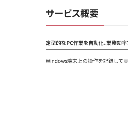
サービス概要
定型的なPC作業を自動化、業務効率
Windows端末上の操作を記録