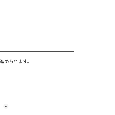
進められます。
問