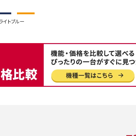
ライトブルー