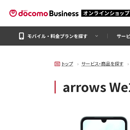
モバイル・料金プランを探す
サー
トップ
サービス・商品を探す
arrows We