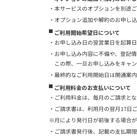
本サービスのオプションを別途ご
オプション追加や解約のお申し込
ご利用開始希望日について
お申し込み日の翌営業日を起算日
お申し込み内容に不備や、登記情
この際、一旦お申し込みをキャン
最終的なご利用開始日は開通案内
ご利用料金のお支払いについて
ご利用料金は、毎月のご請求とな
ご請求書は、利用月の翌月17日
月により発行日が前後する場合が
ご請求書発行後、記載の支払期限