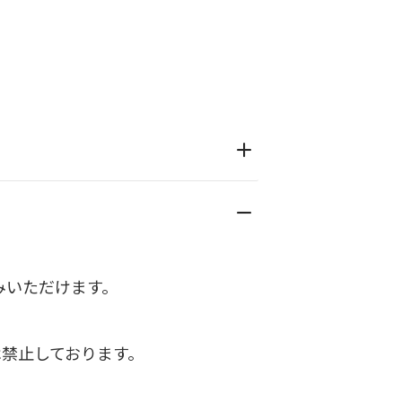
込みいただけます。
禁止しております。