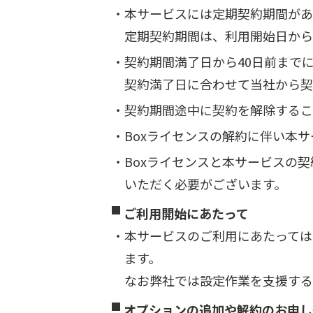
本サービスには定期契約期間があ
定期契約期間は、利用開始日から
契約期間満了日から40日前まで
契約満了日に合わせて当社から契
契約期間途中に契約を解除するこ
Boxライセンスの解約に伴い本
Boxライセンスと本サービスの
いただく必要がございます。
ご利用開始にあたって
本サービスのご利用にあたっては
ます。
なお弊社では設定作業を支援する
オプションの追加や解約のお申し