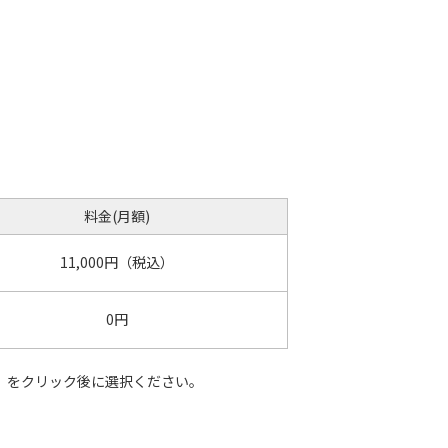
料金(月額)
11,000円（税込）
0円
」をクリック後に選択ください。