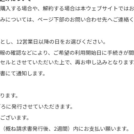
購入する場合や、解約する場合は本ウェブサイトでは
みについては、ページ下部のお問い合わせ先へご連絡
とし、12営業日以降の日をお選びください。
報の確認などにより、ご希望の利用開始日に手続きが間
セルとさせていただいた上で、再お申し込みとなります
書にて通知します。
ります。
ごろに発行させていただきます。
ございます。
（概ね請求書発行後、2週間）内にお支払い願います。