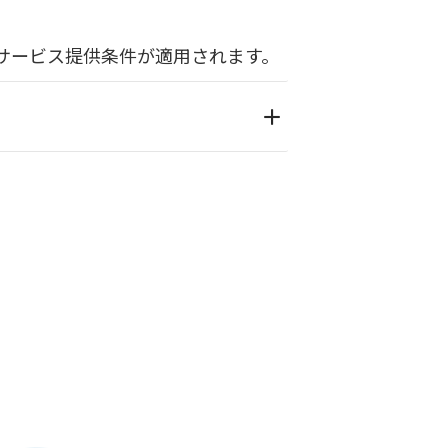
ceのサービス提供条件が適用されます。