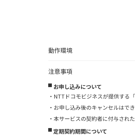
動作環境
注意事項
お申し込みについて
NTTドコモビジネスが提供する「B
お申し込み後のキャンセルはでき
本サービスの契約者に付与された
定期契約期間について