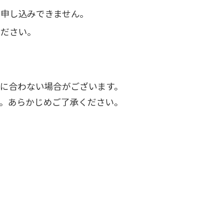
お申し込みできません。
ください。
に合わない場合がございます。
。あらかじめご了承ください。