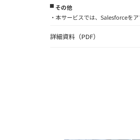
その他
本サービスでは、Salesforc
詳細資料（PDF）