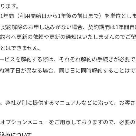
ります。
1年間（利用開始日から1年後の前日まで）を単位とし
に契約解除のお申し込みがない場合、契約期間は1年間自
約者へ更新の依頼や更新の通知はいたしませんのでご
とはできません。
サービスを解約する際は、それぞれ解約の手続きが必要で
契約満了日が異なる場合、同じ日に同時解約することは
、弊社が別に提供するマニュアルなどに沿って、お客さ
オプションメニューをご用意しておりますので、必要の
込みについて