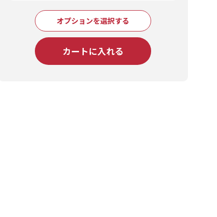
オプションを選択する