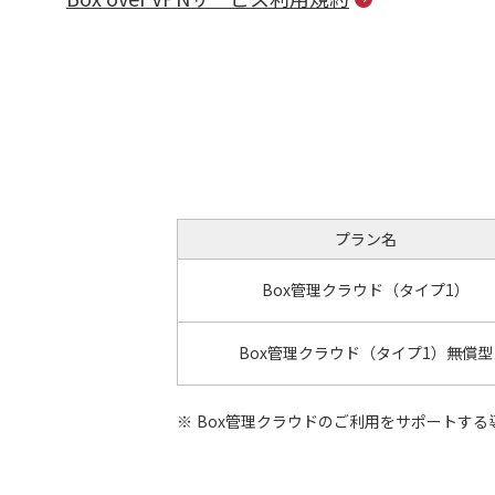
プラン名
Box管理クラウド（タイプ1）
Box管理クラウド（タイプ1）無償型
Box管理クラウドのご利用をサポートす