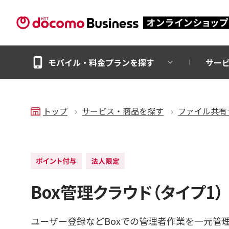
モバイル・料金プランを探す
サー
トップ
サービス・商品を探す
ファイル共有
Box管理クラウド（タイプ1）
ユーザー登録などBoxでの管理者作業を一元管