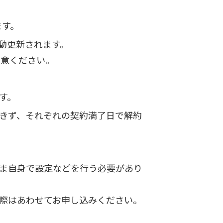
ます。
動更新されます。
留意ください。
す。
できず、それぞれの契約満了日で解約
ま自身で設定などを行う必要があり
際はあわせてお申し込みください。