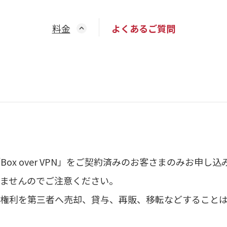
料金
よくあるご質問
ox over VPN」をご契約済みのお客さまのみお申し
ませんのでご注意ください。
権利を第三者へ売却、貸与、再販、移転などすることは