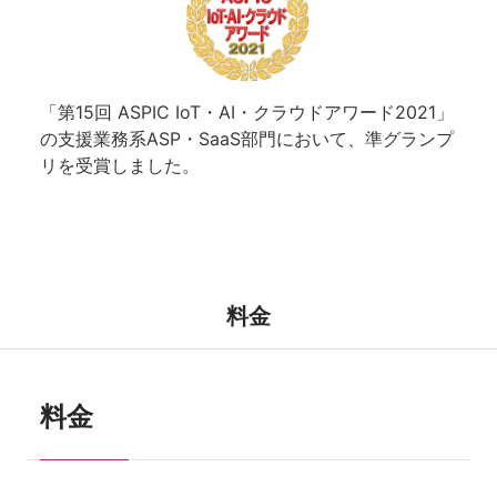
「第15回 ASPIC IoT・AI・クラウドアワード2021」
の支援業務系ASP・SaaS部門において、準グランプ
リを受賞しました。
料金
料金