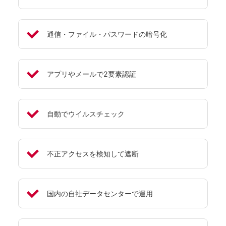
通信・ファイル・パスワードの暗号化
アプリやメールで2要素認証
自動でウイルスチェック
不正アクセスを検知して遮断
国内の自社データセンターで運用