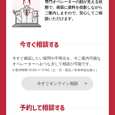
専門オペレーターの顔が見える状
態で、画面に資料を投影しながら
ご案内しますので、安心してご相
談いただけます。
今すぐ確認したい疑問や不明点を、今ご案内可能な
オペレーターへおつなぎして相談が可能です。
※ 受付時間 10:00 〜 17:00（土・日・祝日／年末年始を除く）
今すぐオンライン相談