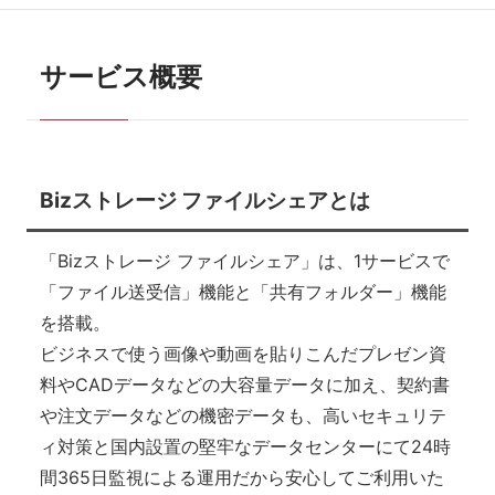
サービス概要
Bizストレージ ファイルシェアとは
「Bizストレージ ファイルシェア」は、1サービスで
「ファイル送受信」機能と「共有フォルダー」機能
を搭載。
ビジネスで使う画像や動画を貼りこんだプレゼン資
料やCADデータなどの大容量データに加え、契約書
や注文データなどの機密データも、高いセキュリテ
ィ対策と国内設置の堅牢なデータセンターにて24時
間365日監視による運用だから安心してご利用いた