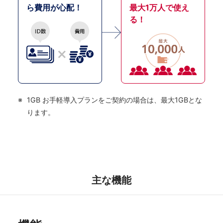
ら費用が心配！
最大1万人で使え
る！
1GB お手軽導入プランをご契約の場合は、最大1GBとな
ります。
主な機能