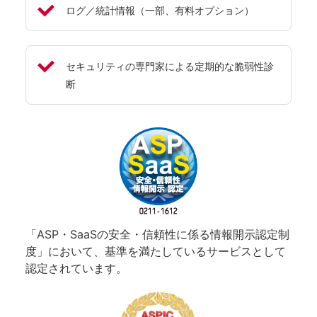
ログ／統計情報（一部、有料オプション）
セキュリティの専門家による定期的な脆弱性診
断
「ASP・SaaSの安全・信頼性に係る情報開示認定制
度」において、基準を満たしているサービスとして
認定されています。