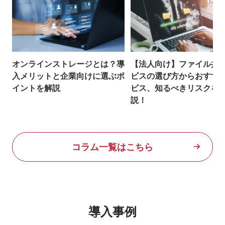
オンラインストレージとは？導
【法人向け】ファイル共
入メリットと企業向けに選ぶポ
ビスの選び方からおすす
イントを解説
ビス、知るべきリスクを
説！
コラム一覧はこちら
導入事例