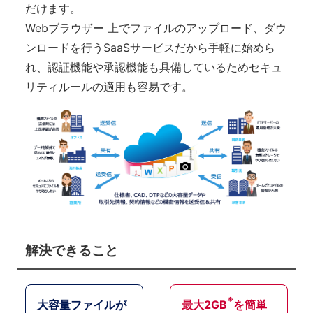
だけます。
Webブラウザー 上でファイルのアップロード、ダウ
ンロードを行うSaaSサービスだから手軽に始めら
れ、認証機能や承認機能も具備しているためセキュ
リティルールの適用も容易です。
解決できること
※
大容量ファイルが
最大2GB
を簡単