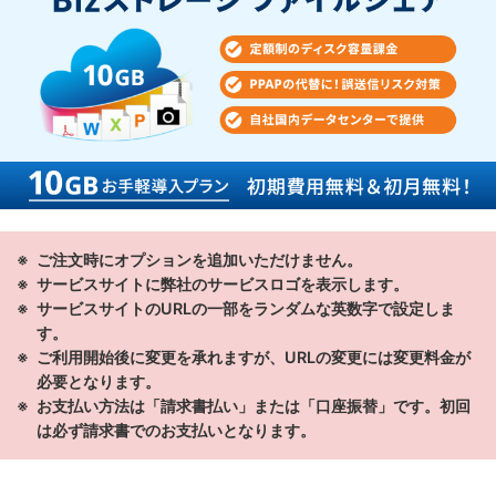
ご注文時にオプションを追加いただけません。
サービスサイトに弊社のサービスロゴを表示します。
サービスサイトのURLの一部をランダムな英数字で設定しま
す。
ご利用開始後に変更を承れますが、URLの変更には変更料金が
必要となります。
お支払い方法は「請求書払い」または「口座振替」です。初回
は必ず請求書でのお支払いとなります。