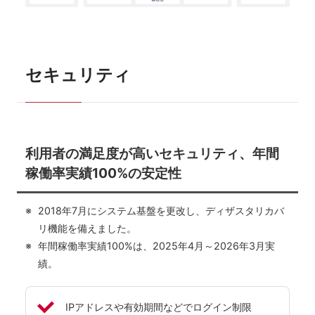
セキュリティ
利用者の満足度が高いセキュリティ、年間
稼働率実績100%の安定性
2018年7月にシステム基盤を更改し、ディザスタリカバ
リ機能を備えました。
年間稼働率実績100%は、2025年4月～2026年3月実
績。
IPアドレスや有効期間などでログイン制限