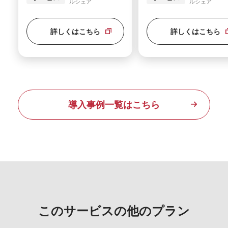
ルシェア
ルシェア
詳しくはこちら
詳しくはこちら
導入事例一覧はこちら
このサービスの他のプラン