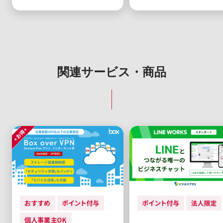
関連サービス・商品