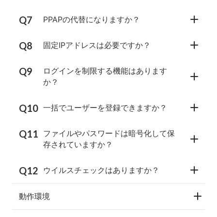
PPAPの代替になりますか？
固定IPアドレスは必要ですか？
ログインを制限する機能はあります
か？
一括でユーザーを登録できますか？
ファイルやパスワードは暗号化して保
存されていますか？
ウイルスチェックはありますか？
動作環境