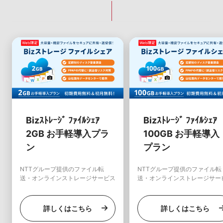
Bizｽﾄﾚｰｼﾞ ﾌｧｲﾙｼｪｱ
Bizｽﾄﾚｰｼﾞ ﾌｧｲﾙｼｪｱ
2GB お手軽導入プラ
100GB お手軽導入
ン
プラン
NTTグループ提供のファイル転
NTTグループ提供のファイル転
送・オンラインストレージサービス
送・オンラインストレージサー
詳しくはこちら
詳しくはこちら