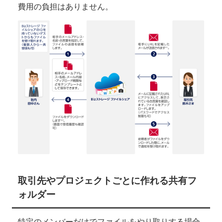
費用の負担はありません。
取引先やプロジェクトごとに作れる共有フ
ォルダー
特定のメンバーだけでファイルをやり取りする場合