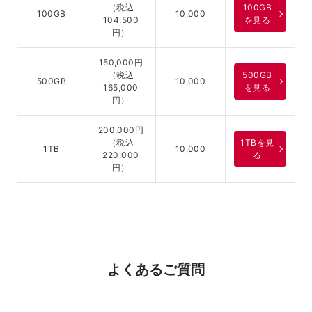
（税込
100GB
100GB
10,000
104,500
を見る
円）
150,000円
（税込
500GB
500GB
10,000
165,000
を見る
円）
200,000円
（税込
1TBを見
1TB
10,000
220,000
る
円）
よくあるご質問