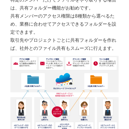
は、共有フォルダー機能がお勧めです。
共有メンバーのアクセス権限は8種類から選べるた
め、業務に合わせてアクセスできるフォルダーを設
定できます。
取引先やプロジェクトごとに共有フォルダーを作れ
ば、社外とのファイル共有もスムーズに行えます。