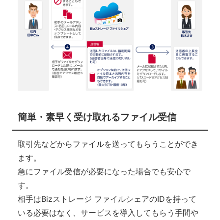
簡単・素早く受け取れるファイル受信
取引先などからファイルを送ってもらうことができ
ます。
急にファイル受信が必要になった場合でも安心で
す。
相手はBizストレージ ファイルシェアのIDを持って
いる必要はなく、サービスを導入してもらう手間や