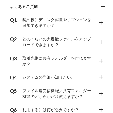
よくあるご質問
契約後にディスク容量やオプションを
追加できますか？
どのくらいの大容量ファイルをアップ
ロードできますか？
取引先別に共有フォルダーを作れます
か？
システムの詳細が知りたい。
ファイル送受信機能／共有フォルダー
機能のどちらかだけ使えますか？
利用するには何が必要ですか？