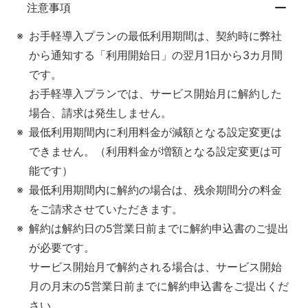
注意事項
お手軽導入プランの最低利用期間は、契約時に弊社
から通知する「利用開始日」の翌月1日から3カ月間
です。
お手軽導入プランでは、サービス開始月に解約した
場合、請求は発生しません。
最低利用期間内に利用料金が減額となる設定変更は
できません。（利用料金が増額となる設定変更は可
能です）
最低利用期間内に解約の場合は、残余期間分の料金
をご請求させていただきます。
解約は解約日の5営業日前までに解約申込書のご提出
が必要です。
サービス開始月で解約される場合は、サービス開始
月の月末の5営業日前までに解約申込書をご提出くだ
さい。