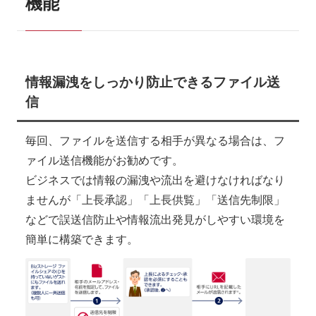
機能
情報漏洩をしっかり防止できるファイル送
信
毎回、ファイルを送信する相手が異なる場合は、フ
ァイル送信機能がお勧めです。
ビジネスでは情報の漏洩や流出を避けなければなり
ませんが「上長承認」「上長供覧」「送信先制限」
などで誤送信防止や情報流出発見がしやすい環境を
簡単に構築できます。