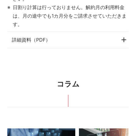
日割り計算は行っておりません。解約月の利用料金
は、月の途中でも1カ月分をご請求させていただきま
す。
詳細資料（PDF）
コラム