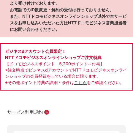
より受け付けております。
お電話でのID数変更・解約の受付は行っておりません。
また、NTTドコモビジネスオンラインショップ以外で本サービ
スをお申し込みいただいた方はNTTドコモビジネス営業担当者
にお問い合わせください。
ビジネスdアカウント会員限定！
NTTドコモビジネスオンラインショップご注文特典
【ドコモビジネスポイント 5,200ポイント～付与】
※注文時点でビジネスdアカウントでNTTドコモビジネスオンライ
ンショップの会員登録をしている場合に限ります。
※その他ポイント特典の詳細・条件は
こちら
をご確認ください。
サービス利用規約