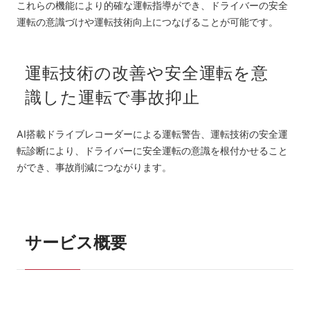
これらの機能により的確な運転指導ができ、ドライバーの安全
運転の意識づけや運転技術向上につなげることが可能です。
運転技術の改善や安全運転を意
識した運転で事故抑止
AI搭載ドライブレコーダーによる運転警告、運転技術の安全運
転診断により、ドライバーに安全運転の意識を根付かせること
ができ、事故削減につながります。
サービス概要