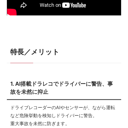
特長／メリット
1. AI搭載ドラレコでドライバーに警告、事
故を未然に抑止
ドライブレコーダーのAIやセンサーが、ながら運転
など危険挙動を検知しドライバーに警告。
重大事故を未然に防ぎます。