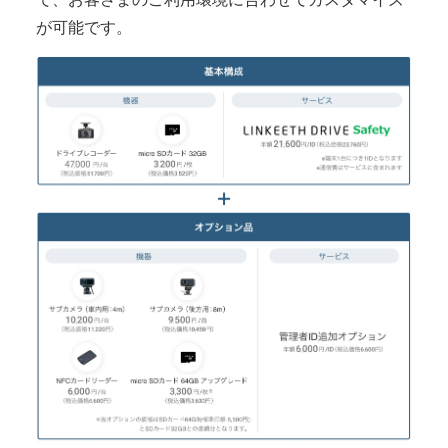
が可能です。