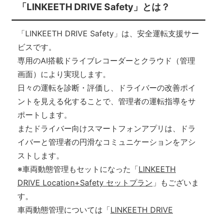
「LINKEETH DRIVE Safety」とは？
「LINKEETH DRIVE Safety」は、安全運転支援サー
ビスです。
専用のAI搭載ドライブレコーダーとクラウド（管理
画面）により実現します。
日々の運転を診断・評価し、ドライバーの改善ポイ
ントを見える化することで、管理者の運転指導をサ
ポートします。
またドライバー向けスマートフォンアプリは、ドラ
イバーと管理者の円滑なコミュニケーションをアシ
ストします。
※車両動態管理もセットになった「
LINKEETH
DRIVE Location+Safety セットプラン
」もございま
す。
車両動態管理については「
LINKEETH DRIVE