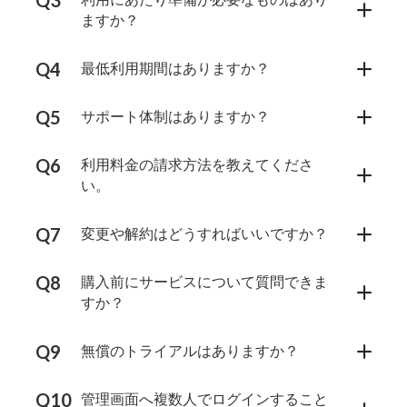
ますか？
最低利用期間はありますか？
サポート体制はありますか？
利用料金の請求方法を教えてくださ
い。
変更や解約はどうすればいいですか？
購入前にサービスについて質問できま
すか？
無償のトライアルはありますか？
管理画面へ複数人でログインすること