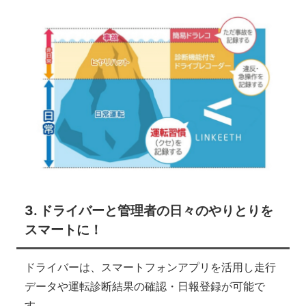
3. ドライバーと管理者の日々のやりとりを
スマートに！
ドライバーは、スマートフォンアプリを活用し走行
データや運転診断結果の確認・日報登録が可能で
す。