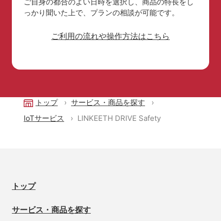
ご自身の都合のよい日時を選択し、商品の特長を
し
っかり聞いた上で、プランの相談が可能です。
ご利用の流れや操作方法はこちら
トップ
サービス・商品を探す
IoTサービス
LINKEETH DRIVE Safety
トップ
サービス・商品を探す