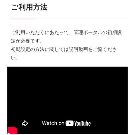
ご利用方法
ご利用いただくにあたって、管理ポータルの初期設
定が必要です。
初期設定の方法に関しては説明動画をご覧くださ
い。