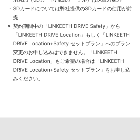
SDカードについては弊社提供のSDカードの使用が前
提
契約期間中の「LINKEETH DRIVE Safety」から
「LINKEETH DRIVE Location」もしく「LINKEETH
DRIVE Location+Safety セットプラン」へのプラン
変更のお申し込みはできません。「LINKEETH
DRIVE Location」もご希望の場合は「LINKEETH
DRIVE Location+Safety セットプラン」をお申し込
みください。