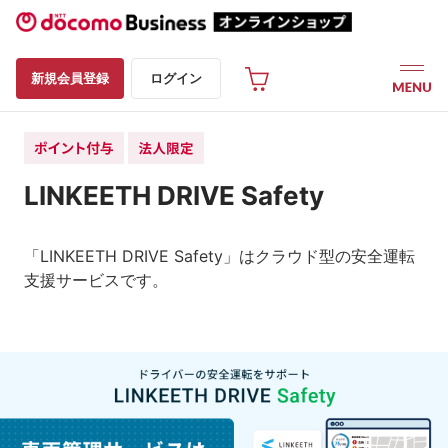
新規会員登録
ログイン
LINKEETH DRIVE Safety
「LINKEETH DRIVE Safety」はクラウド型の安全運転
支援サービスです。