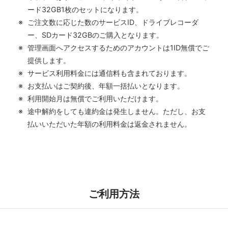
ード32GB1枚のセットになります。
ご注文数に応じた数のサービスID、ドライブレコーダ
ー、SDカード32GBのご購入となります。
管理画面へアクセスするためのアカウントは1ID無償でご
提供します。
サービス利用料金には通信料も含まれております。
お支払いはご契約後、年額一括払いとなります。
利用開始月は無償でご利用いただけます。
途中解約をしても違約金は発生しません。ただし、お支
払いいただいた年額の利用料金は返金されません。
ご利用方法