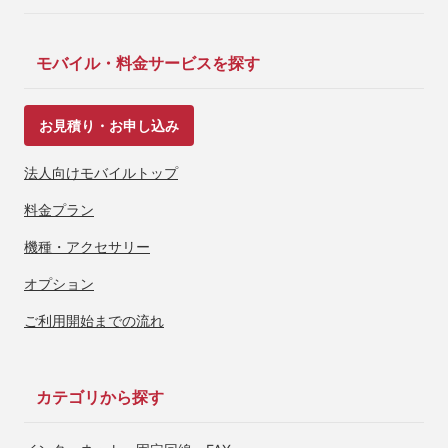
モバイル・料金サービスを探す
お見積り・お申し込み
法人向けモバイルトップ
料金プラン
機種・アクセサリー
オプション
ご利用開始までの流れ
カテゴリから探す