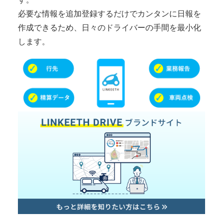
必要な情報を追加登録するだけでカンタンに日報を
作成できるため、日々のドライバーの手間を最小化
します。