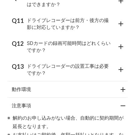
はできますか？
ドライブレコーダーは前方・後方の撮
影に対応していますか？
SDカードの録画可能時間はどれくらい
ですか？
ドライブレコーダーの設置工事は必要
ですか？
動作環境
注意事項
解約のお申し込みがない場合、自動的に契約期間が
延長となります。
お支払いはご契約後、年額一括払いとなります。な