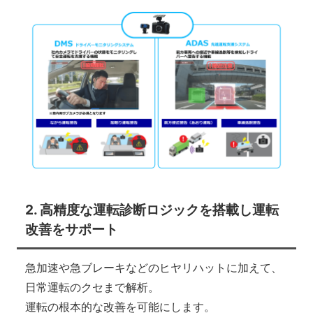
2. 高精度な運転診断ロジックを搭載し運転
改善をサポート
急加速や急ブレーキなどのヒヤリハットに加えて、
日常運転のクセまで解析。
運転の根本的な改善を可能にします。