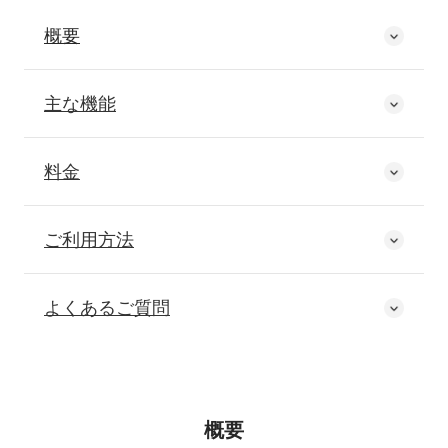
概要
主な機能
料金
ご利用方法
よくあるご質問
概要