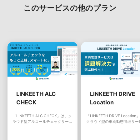
このサービスの他のプラン
LINKEETH ALC
LINKEETH DRIVE
CHECK
Location
「LINKEETH ALC CHECK」は、ク
「LINKEETH DRIVE Location
ラウド型アルコールチェックサービ
クラウド型の車両動態管理サー
スです。2023年12月の道路交通法
です。
改正により安全運転管理者を有して
いる企業はアルコール検知が義務化