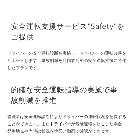
安全運転支援サービス"Safety"を
ご提供
ドライバーの安全運転診断を実施し、ドライバーの運転改善を
サポートします。事故削減を目指すための安全運転支援に特化
したプランです。
的確な安全運転指導の実施で事
故削減を推進
管理者は安全運転診断によりドライバーの運転状況を把握する
ことができます。またドライバーが危険運転を起こした場合、
発生地点や当時の状況を地図と動画で確認ができます。