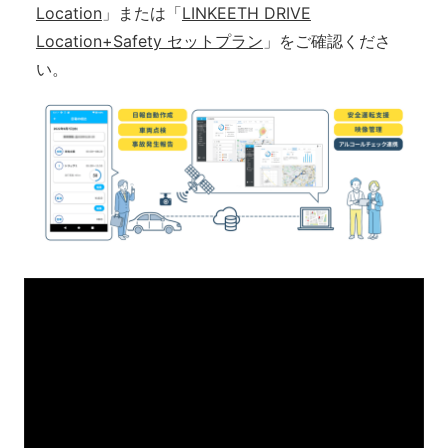
Location
」または「
LINKEETH DRIVE
Location+Safety セットプラン
」をご確認くださ
い。