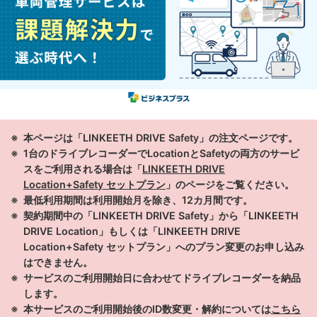
本ページは「LINKEETH DRIVE Safety」の注文ページです。
1台のドライブレコーダーでLocationとSafetyの両方のサービ
スをご利用される場合は「
LINKEETH DRIVE
Location+Safety セットプラン
」のページをご覧ください。
最低利用期間は利用開始月を除き、12カ月間です。
契約期間中の「LINKEETH DRIVE Safety」から「LINKEETH
DRIVE Location」もしくは「LINKEETH DRIVE
Location+Safety セットプラン」へのプラン変更のお申し込み
はできません。
サービスのご利用開始日に合わせてドライブレコーダーを納品
します。
本サービスのご利用開始後のID数変更・解約については
こちら