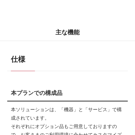
主な機能
仕様
本プランでの構成品
本ソリューションは、「機器」と「サービス」で構
成されています。
それぞれにオプション品もご用意しておりますの
で、お客さまのご利用環境に合わせてカスタマイズ