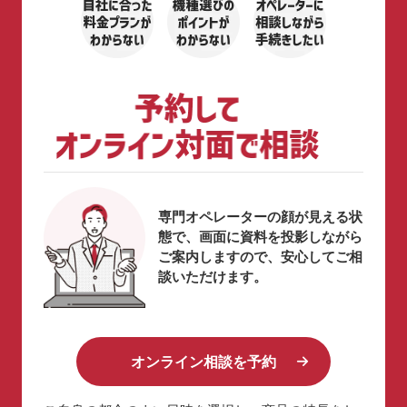
専門オペレーターの顔が見える状
態で、画面に資料を投影しながら
ご案内しますので、安心してご相
談いただけます。
オンライン相談を予約