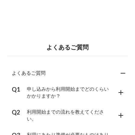
よくあるご質問
よくあるご質問
申し込みから利用開始までどのくらい
かかりますか？
利用開始までの流れを教えてくださ
い。
利用にあたり準備が必要なものはあり