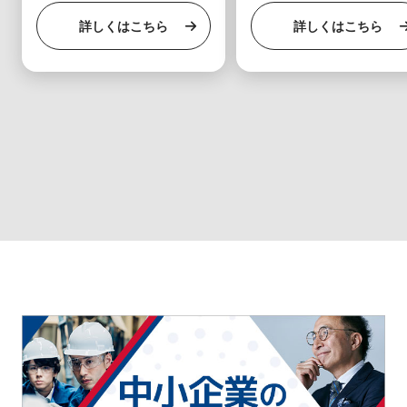
されました。本サービスはアルコー
詳しくはこちら
詳しくはこちら
ル検知を正確で効率的な運用を実現
します。