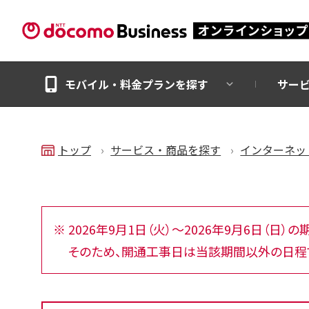
モバイル・料金プランを探す
サー
トップ
サービス・商品を探す
インターネッ
2026年9月1日（火）～2026年9月6日（日
そのため、開通工事日は当該期間以外の日程