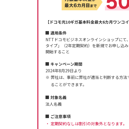
【ドコモ光10ギガ基本料金最大6カ月ワンコ
適用条件
NTTドコモビジネスオンラインショップにて、
タイプ」（2年定期契約）を新規でお申し込み
開始すること
キャンペーン期間
2024年8月29日より
弊社は、事前に弊社が適当と判断する方法
ることができます。
対象名義
法人名義
ご注意事項
定期契約なしは割引の対象外となります。