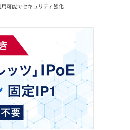
P利用可能でセキュリティ強化