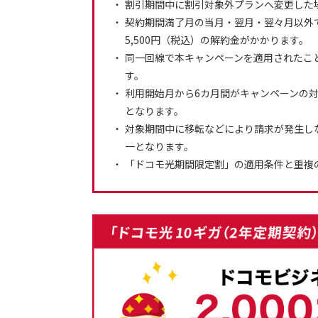
割引期間中に割引対象外プランへ変更した
契約期間満了月の当月・翌月・翌々月以外で
5,500円（税込）の解約金がかかります。
同一回線で本キャンペーンを適用されたこ
す。
利用開始月から6カ月間がキャンペーンの対
となります。
対象期間中に移転などにより請求が発生し
一となります。
「ドコモ光期間限定割」の適用条件と重複