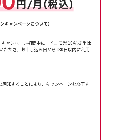
インキャンペーンについて】
キャンペーン期間中に「ドコモ光 10ギガ 単独
いただき、お申し込み日から180日以内に利用
で周知することにより、キャンペーンを終了す