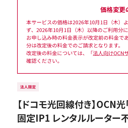
価格変更
本サービスの価格は2026年10月1日（木
ず、2026年10月1日（木）以降のご利用
お申し込み時の料金表示が改定前の料金であっ
分は改定後の料金でのご請求となります。
改定後の料金については、「
法人向けOCN
確認ください。
【ドコモ光回線付き】OCN光「
固定IP1 レンタルルーター