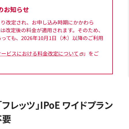
のお知らせ
）より改定され、お申し込み時期にかかわら
分には改定後の料金が適用されます。そのため、
ても、2026年10月1日（木）以降のご利用
サービスにおける料金改定について
」をご
フレッツ」IPoE ワイドプラン
不要