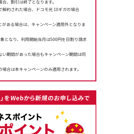
場合、割引は終了となります。
解約された場合、ドコモ光 10ギガの場合
とがある場合は、キャンペーン適用外となりま
象となり、利用開始当月は500円を日割り請求
ない期間があった場合もキャンペーン期間は同
の場合は本キャンペーンのみ適用されます。