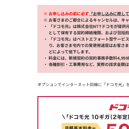
お申し込みの前に必ず
「お申し込みに際し
お客さまのご都合によるキャンセルは、キ
「ドコモ光」は株式会社NTTドコモが提供
として保有する契約締結権限、および包括的
「ドコモ光」はベストエフォート型サービ
り、お客さま宅内での実使用速度はお客さ
どによって低下します。
料金には、新規契約の契約事務手数料4,950
各種割引・工事費用など、実際の請求金額
オプションでインターネット回線に「ドコモ光」