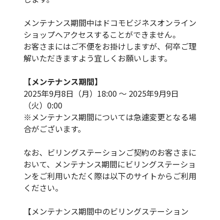
メンテナンス期間中はドコモビジネスオンライン
ショップへアクセスすることができません。
お客さまにはご不便をお掛けしますが、何卒ご理
解いただきますよう宜しくお願いします。
【メンテナンス期間】
2025年9月8日（月）18:00 ～ 2025年9月9日
（火）0:00
※メンテナンス期間については急遽変更となる場
合がございます。
なお、ビリングステーションご契約のお客さまに
おいて、メンテナンス期間にビリングステーショ
ンをご利用いただく際は以下のサイトからご利用
ください。
【メンテナンス期間中のビリングステーション