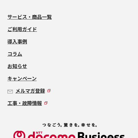
サービス・商品一覧
ご利用ガイド
導入事例
コラム
お知らせ
キャンペーン
メルマガ登録
工事・故障情報