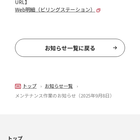
URL】
Web明細（ビリングステーション）
お知らせ一覧に戻る
トップ
お知らせ一覧
メンテナンス作業のお知らせ（2025年9月8日）
トップ