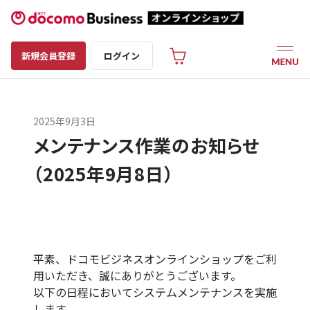
新規会員登録
ログイン
2025年9月3日
メンテナンス作業のお知らせ
（2025年9月8日）
平素、ドコモビジネスオンラインショップをご利
用いただき、誠にありがとうございます。
以下の日程においてシステムメンテナンスを実施
します。