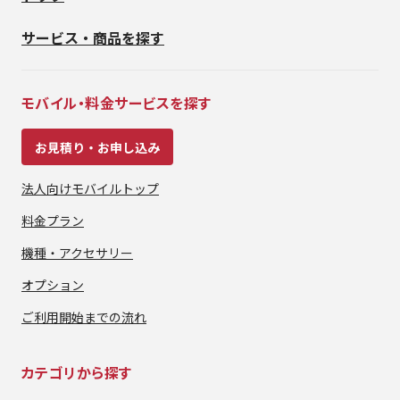
サービス・商品を探す
モバイル・料金サービスを探す
お見積り・お申し込み
法人向けモバイルトップ
料金プラン
機種・アクセサリー
オプション
ご利用開始までの流れ
カテゴリから探す