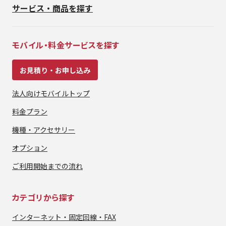
サービス・商品を探す
モバイル・料金サービスを探す
お見積り・お申し込み
法人向けモバイルトップ
料金プラン
機種・アクセサリー
オプション
ご利用開始までの流れ
カテゴリから探す
インターネット・
固定回線・FAX