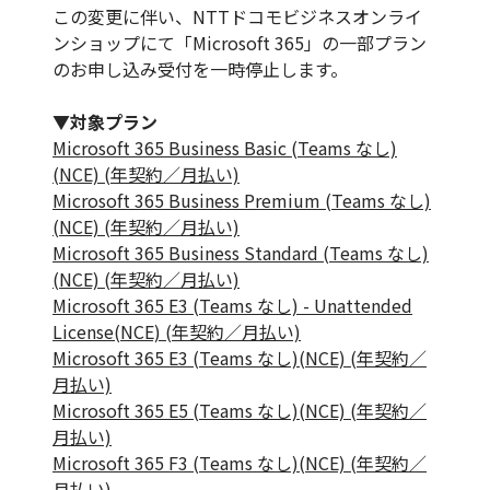
この変更に伴い、NTTドコモビジネスオンライ
ンショップにて「Microsoft 365」の一部プラン
のお申し込み受付を一時停止します。
▼対象プラン
Microsoft 365 Business Basic (Teams なし)
(NCE) (年契約／月払い)
Microsoft 365 Business Premium (Teams なし)
(NCE) (年契約／月払い)
Microsoft 365 Business Standard (Teams なし)
(NCE) (年契約／月払い)
Microsoft 365 E3 (Teams なし) - Unattended
License(NCE) (年契約／月払い)
Microsoft 365 E3 (Teams なし)(NCE) (年契約／
月払い)
Microsoft 365 E5 (Teams なし)(NCE) (年契約／
月払い)
Microsoft 365 F3 (Teams なし)(NCE) (年契約／
月払い)