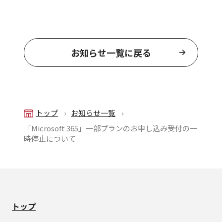
お知らせ一覧に戻る
トップ
お知らせ一覧
「Microsoft 365」一部プランのお申し込み受付の一
時停止について
トップ