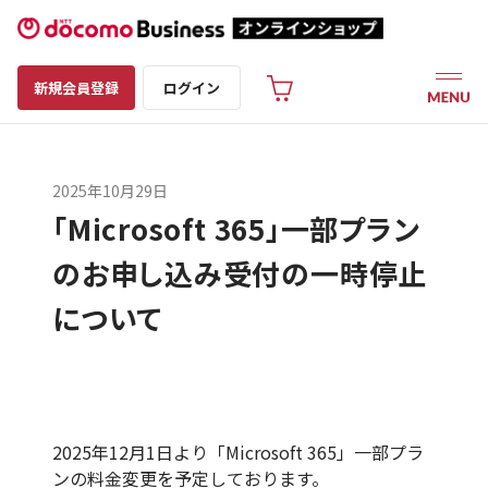
新規会員登録
ログイン
2025年10月29日
「Microsoft 365」一部プラン
のお申し込み受付の一時停止
について
2025年12月1日より「Microsoft 365」一部プラ
ンの料金変更を予定しております。