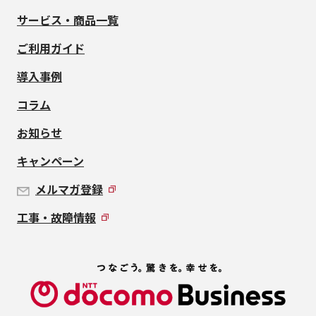
サービス・商品一覧
ご利用ガイド
導入事例
コラム
お知らせ
キャンペーン
メルマガ登録
工事・故障情報