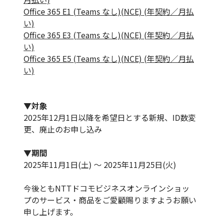
Office 365 E1 (Teams なし)(NCE) (年契約／月払
い)
Office 365 E3 (Teams なし)(NCE) (年契約／月払
い)
Office 365 E5 (Teams なし)(NCE) (年契約／月払
い)
▼対象
2025年12月1日以降を希望日とする新規、ID数変
更、廃止のお申し込み
▼期間
2025年11月1日(土) ～ 2025年11月25日(火)
今後ともNTTドコモビジネスオンラインショッ
プのサービス・商品をご愛顧賜りますようお願い
申し上げます。