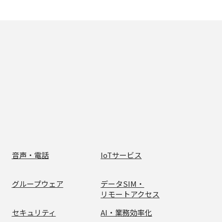
音声・電話
IoTサービス
グループウェア
データSIM・
リモートアクセス
セキュリティ
AI・業務効率化