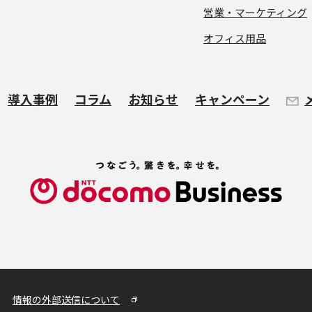
営業・マーケティング
オフィス用品
導入事例
コラム
お知らせ
キャンペーン
情報の外部送信について