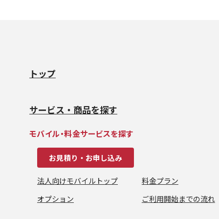
トップ
サービス・商品を探す
モバイル・料金サービスを探す
お見積り・お申し込み
法人向けモバイルトップ
料金プラン
オプション
ご利用開始までの流れ