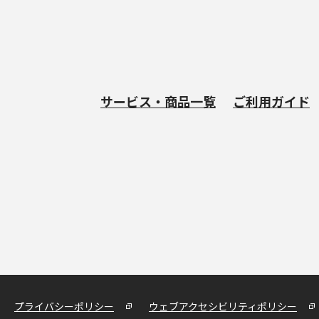
サービス・商品一覧
ご利用ガイド
プライバシーポリシー
ウェブアクセシビリティポリシー