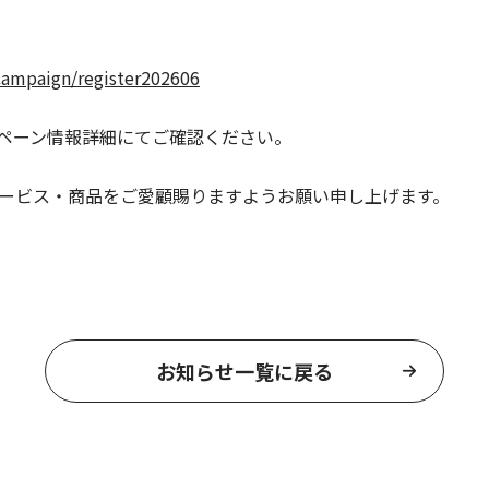
campaign/register202606
ペーン情報詳細にてご確認ください。
サービス・商品をご愛顧賜りますようお願い申し上げます。
お知らせ一覧に戻る