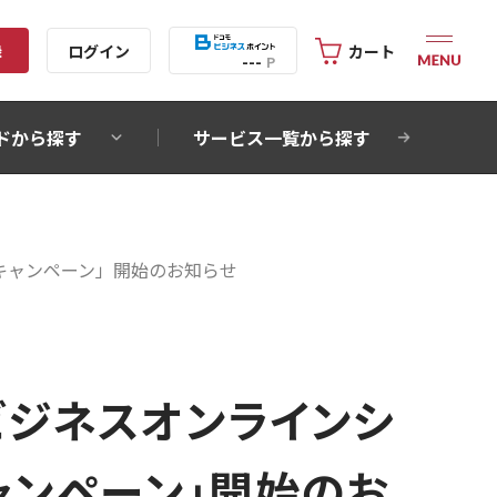
録
ログイン
カート
---
P
ドから探す
サービス一覧から探す
キャンペーン」開始のお知らせ
ビジネスオンラインシ
ャンペーン」開始のお