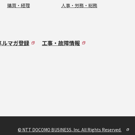
購買・経理
人事・労務・総務
メルマガ登録
工事・故障情報
© NTT DOCOMO BUSINESS, Inc. All Rights Reserved.