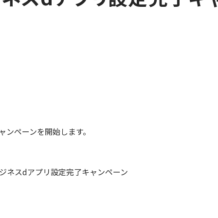
ャンペーンを開始します。
ジネスdアプリ設定完了キャンペーン