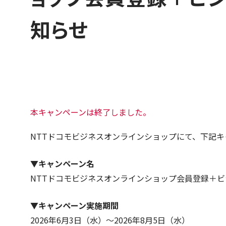
知らせ
本キャンペーンは終了しました。
NTTドコモビジネスオンラインショップにて、下記キ
▼キャンペーン名
NTTドコモビジネスオンラインショップ会員登録＋ビ
▼キャンペーン実施期間
2026年6月3日（水）～2026年8月5日（水）