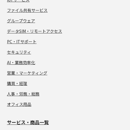
ファイル共有サービス
グループウェア
データSIM・
リモートアクセス
PC・ITサポート
セキュリティ
AI・業務効率化
営業・マーケティング
購買・経理
人事・労務・総務
オフィス用品
サービス・商品一覧