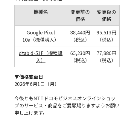
機種名
変更前の
変更後の
価格
価格
Google Pixel
88,440円
95,513円
10a（機種購入）
（税込）
（税込）
dtab d-51F（機種購
65,230円
77,880円
入）
（税込）
（税込）
▼価格変更日
2026年6月1日（月）
今後ともNTTドコモビジネスオンラインショッ
プのサービス・商品をご愛顧賜りますようお願い
申し上げます。