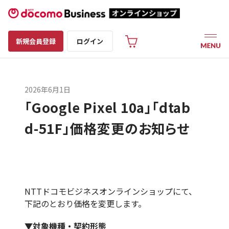
新規会員登録
ログイン
2026年6月1日
「Google Pixel 10a」「dtab
d-51F」価格変更のお知らせ
NTTドコモビジネスオンラインショップにて、
下記のとおり価格を変更します。
▼対象機種・契約形態