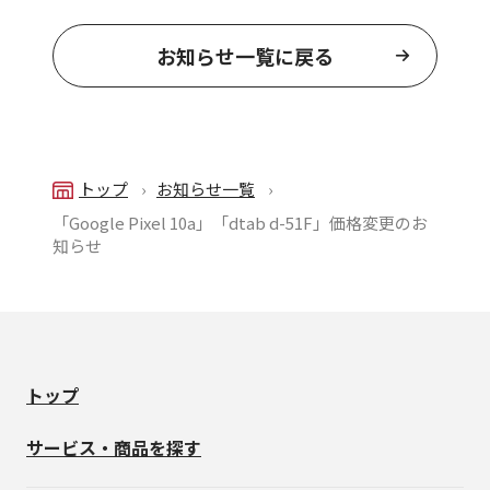
お知らせ一覧に戻る
トップ
お知らせ一覧
「Google Pixel 10a」「dtab d-51F」価格変更のお
知らせ
トップ
サービス・商品を探す