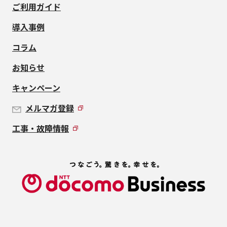
ご利用ガイド
導入事例
コラム
お知らせ
キャンペーン
メルマガ登録
工事・故障情報