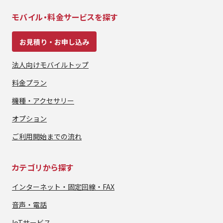
モバイル・料金サービスを探す
お見積り・お申し込み
法人向けモバイルトップ
料金プラン
機種・アクセサリー
オプション
ご利用開始までの流れ
カテゴリから探す
インターネット・
固定回線・FAX
音声・電話
IoTサービス