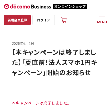
新規会員登録
ログイン
2026年6月1日
【本キャンペーンは終了しまし
た】「夏直前！法人スマホ1円キ
ャンペーン」開始のお知らせ
本キャンペーンは終了しました。