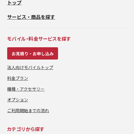
トップ
サービス・商品を探す
モバイル・料金サービスを探す
お見積り・お申し込み
法人向けモバイルトップ
料金プラン
機種・アクセサリー
オプション
ご利用開始までの流れ
カテゴリから探す