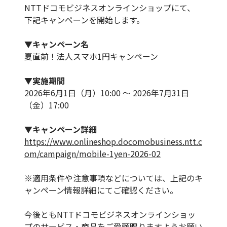
NTTドコモビジネスオンラインショップにて、
下記キャンペーンを開始します。
▼キャンペーン名
夏直前！法人スマホ1円キャンペーン
▼実施期間
2026年6月1日（月）10:00 ～ 2026年7月31日
（金）17:00
▼キャンペーン詳細
https://www.onlineshop.docomobusiness.ntt.c
om/campaign/mobile-1yen-2026-02
※適用条件や注意事項などについては、上記のキ
ャンペーン情報詳細にてご確認ください。
今後ともNTTドコモビジネスオンラインショッ
プのサービス・商品をご愛顧賜りますようお願い