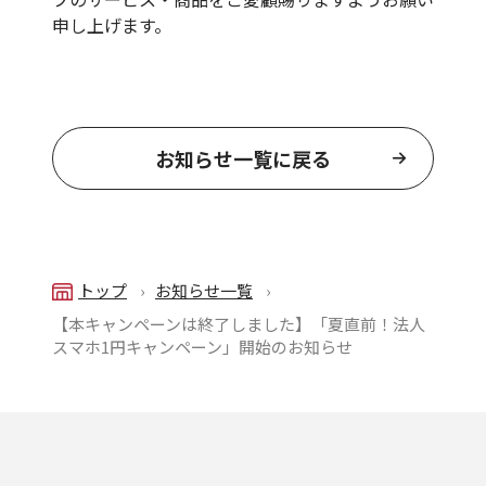
申し上げます。
お知らせ一覧に戻る
トップ
お知らせ一覧
【本キャンペーンは終了しました】「夏直前！法人
スマホ1円キャンペーン」開始のお知らせ