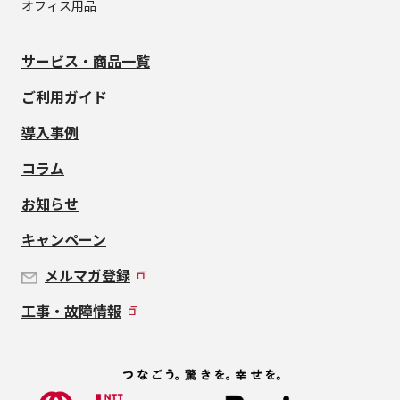
オフィス用品
サービス・商品一覧
ご利用ガイド
導入事例
コラム
お知らせ
キャンペーン
メルマガ登録
工事・故障情報