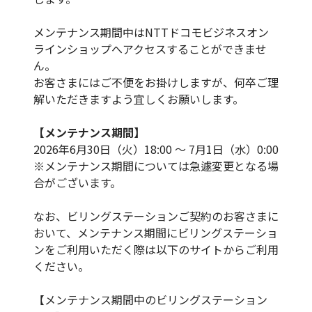
メンテナンス期間中はNTTドコモビジネスオン
ラインショップへアクセスすることができませ
ん。
お客さまにはご不便をお掛けしますが、何卒ご理
解いただきますよう宜しくお願いします。
【メンテナンス期間】
2026年6月30日（火）18:00 ～ 7月1日（水）0:00
※メンテナンス期間については急遽変更となる場
合がございます。
なお、ビリングステーションご契約のお客さまに
おいて、メンテナンス期間にビリングステーショ
ンをご利用いただく際は以下のサイトからご利用
ください。
【メンテナンス期間中のビリングステーション