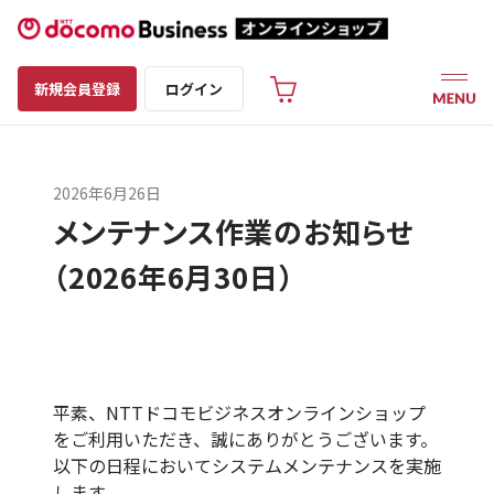
新規会員登録
ログイン
2026年6月26日
メンテナンス作業のお知らせ
（2026年6月30日）
平素、NTTドコモビジネスオンラインショップ
をご利用いただき、誠にありがとうございます。
以下の日程においてシステムメンテナンスを実施
します。