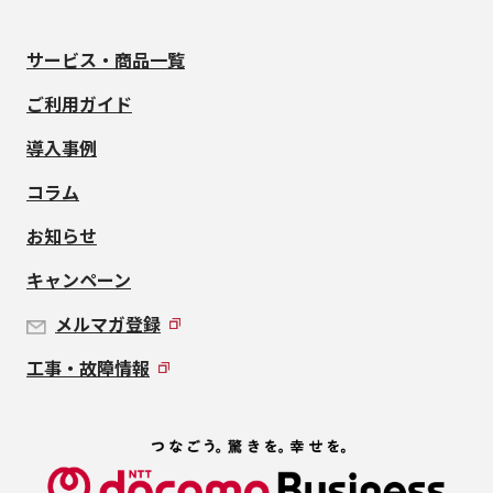
サービス・商品一覧
ご利用ガイド
導入事例
コラム
お知らせ
キャンペーン
メルマガ登録
工事・故障情報