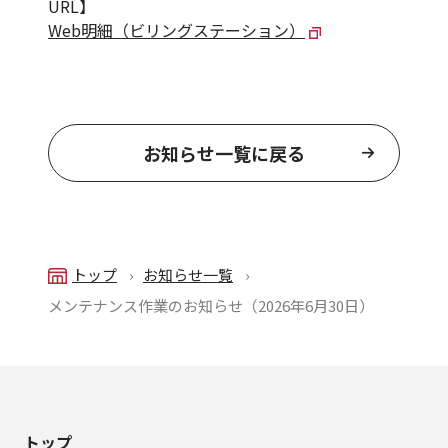
URL】
Web明細（ビリングステーション）
お知らせ一覧に戻る
トップ
お知らせ一覧
メンテナンス作業のお知らせ（2026年6月30日）
トップ