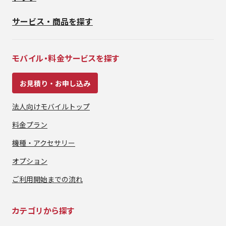
サービス・商品を探す
モバイル・料金サービスを探す
お見積り・お申し込み
法人向けモバイルトップ
料金プラン
機種・アクセサリー
オプション
ご利用開始までの流れ
カテゴリから探す