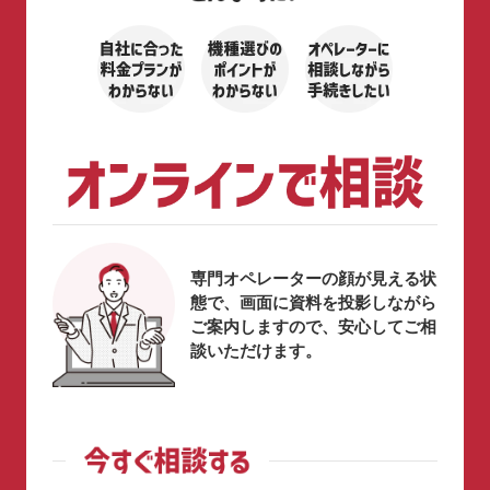
専門オペレーターの顔が見える状
態で、画面に資料を投影しながら
ご案内しますので、安心してご相
談いただけます。