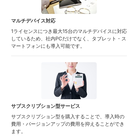
マルチデバイス対応
1ライセンスにつき最大15台のマルチデバイスに対応
しているため、社内PCだけでなく、タブレット・ス
マートフォンにも導入可能です。
サブスクリプション型サービス
サブスクリプション型を購入することで、導入時の
費用・バージョンアップの費用を抑えることができ
ます。