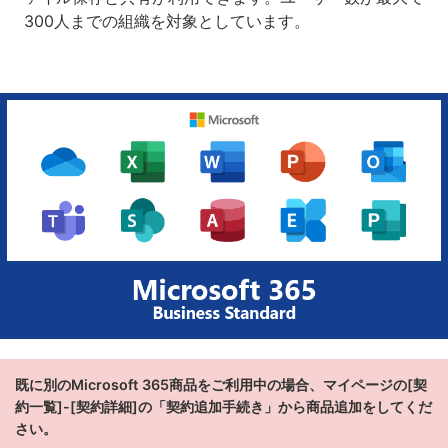
300人までの組織を対象としています。
既に別のMicrosoft 365商品をご利用中の場合、マイページの[契
約一覧]-[契約詳細]の「契約追加手続き」から商品追加をしてくだ
さい。