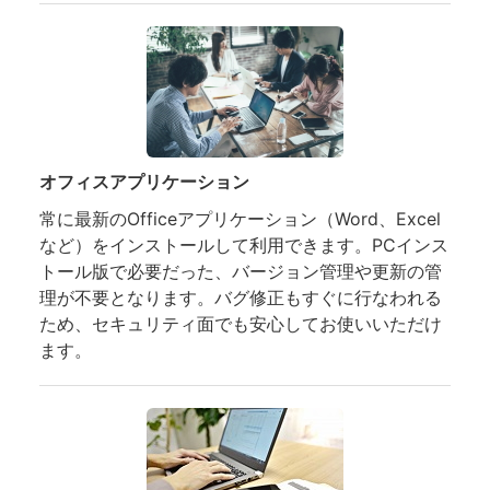
オフィスアプリケーション
常に最新のOfficeアプリケーション（Word、Excel
など）をインストールして利用できます。PCインス
トール版で必要だった、バージョン管理や更新の管
理が不要となります。バグ修正もすぐに行なわれる
ため、セキュリティ面でも安心してお使いいただけ
ます。