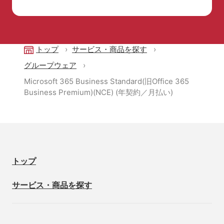
トップ
サービス・商品を探す
グループウェア
Microsoft 365 Business Standard(旧Office 365
Business Premium)(NCE) (年契約／月払い)
トップ
サービス・商品を探す