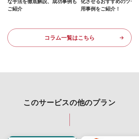
な手法を徹底解説、成功事例も
化させるおすすめのツー
ご紹介
用事例をご紹介！
コラム一覧はこちら
このサービスの他のプラン