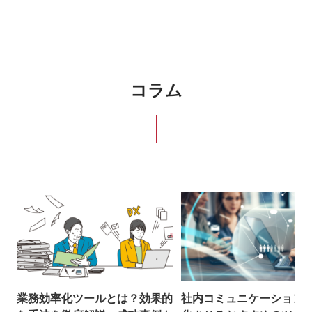
コラム
業務効率化ツールとは？効果的
社内コミュニケーション