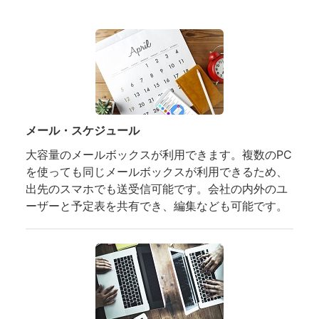
メール・スケジュール
大容量のメールボックスが利用できます。複数のPC
を使っても同じメールボックスが利用できるため、
出先のスマホでも送受信可能です。会社の内外のユ
ーザーと予定表を共有でき、編集なども可能です。