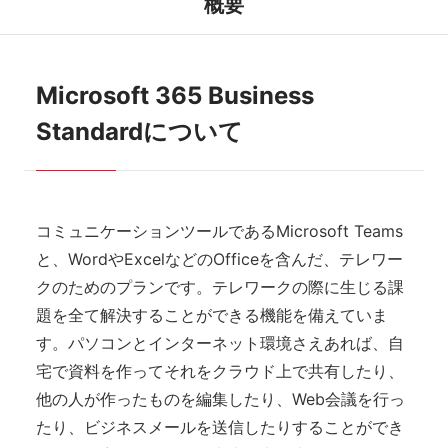
概要
Microsoft 365 Business
Standardについて
コミュニケーションツールであるMicrosoft Teams
と、WordやExcelなどのOfficeを含んだ、テレワー
クのためのプランです。テレワークの際に生じる課
題を全て解決することができる機能を備えていま
す。パソコンとインターネット環境さえあれば、自
宅で資料を作ってそれをクラウド上で共有したり、
他の人が作ったものを編集したり、Web会議を行っ
たり、ビジネスメールを送信したりすることができ