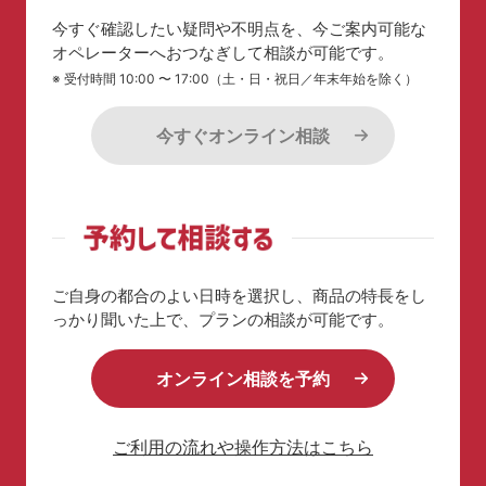
今すぐ確認したい疑問や不明点を、今ご案内可能な
オペレーターへおつなぎして相談が可能です。
※ 受付時間 10:00 〜 17:00（土・日・祝日／年末年始を除く）
今すぐオンライン相談
ご自身の都合のよい日時を選択し、商品の特長を
し
っかり聞いた上で、プランの相談が可能です。
オンライン相談を予約
ご利用の流れや操作方法はこちら