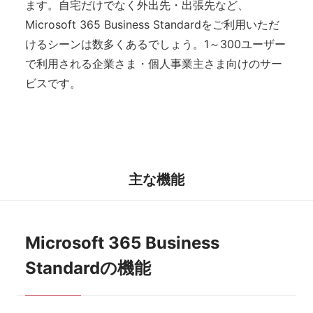
ます。自宅だけでなく外出先・出張先など、
Microsoft 365 Business Standardをご利用いただ
けるシーンは数多くあるでしょう。1～300ユーザー
で利用される企業さま・個人事業主さま向けのサー
ビスです。
主な機能
Microsoft 365 Business
Standardの機能