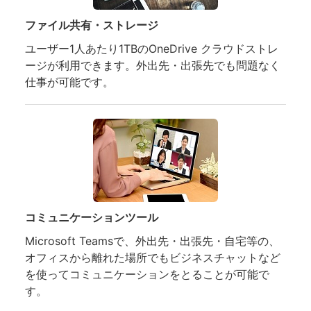
ファイル共有・ストレージ
ユーザー1人あたり1TBのOneDrive クラウドストレ
ージが利用できます。外出先・出張先でも問題なく
仕事が可能です。
コミュニケーションツール
Microsoft Teamsで、外出先・出張先・自宅等の、
オフィスから離れた場所でもビジネスチャットなど
を使ってコミュニケーションをとることが可能で
す。