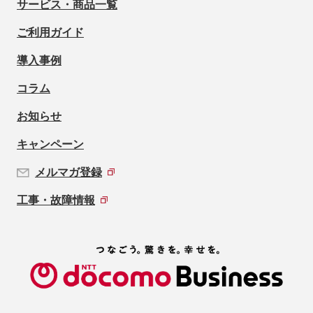
サービス・商品一覧
ご利用ガイド
導入事例
コラム
お知らせ
キャンペーン
メルマガ登録
工事・故障情報