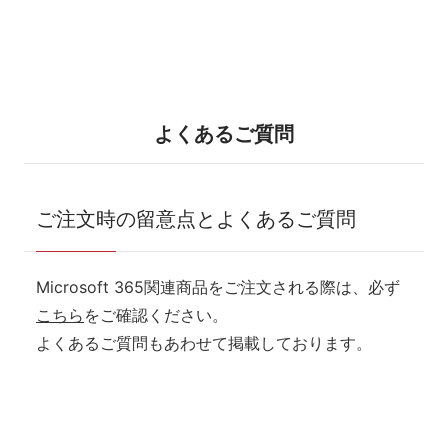
よくあるご質問
ご注文時の留意点とよくあるご質問
Microsoft 365関連商品をご注文される際は、必ず
こちら
をご確認ください。
よくあるご質問もあわせて掲載しております。