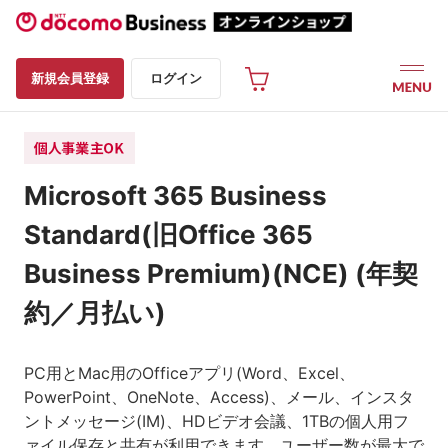
新規会員登録
ログイン
Microsoft 365 Business
Standard(旧Office 365
Business Premium)(NCE) (年契
約／月払い)
PC用とMac用のOfficeアプリ(Word、Excel、
PowerPoint、OneNote、Access)、メール、インスタ
ントメッセージ(IM)、HDビデオ会議、1TBの個人用フ
ァイル保存と共有が利用できます。ユーザー数が最大で