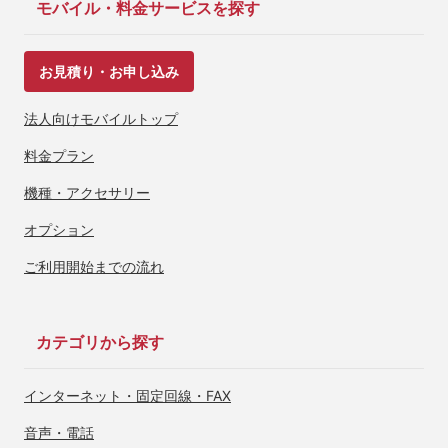
モバイル・料金サービスを探す
お見積り・お申し込み
法人向けモバイルトップ
料金プラン
機種・アクセサリー
オプション
ご利用開始までの流れ
カテゴリから探す
インターネット・
固定回線・FAX
音声・電話