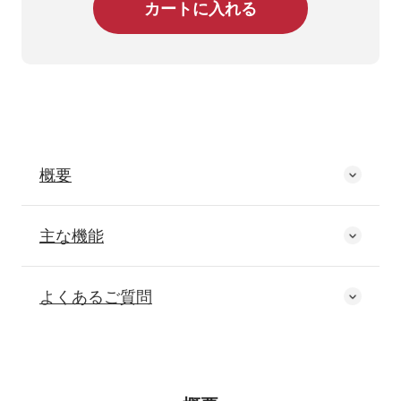
概要
主な機能
よくあるご質問