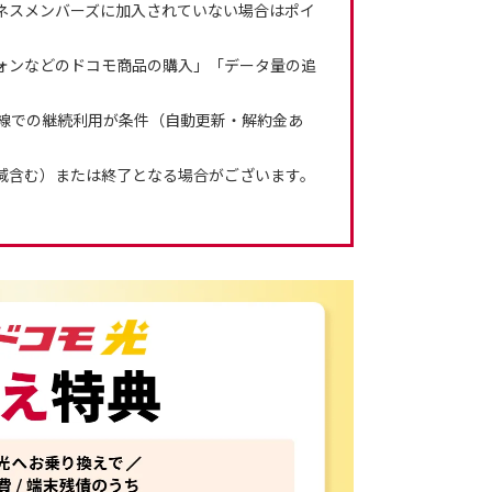
ネスメンバーズに加入されていない場合はポイ
ォンなどのドコモ商品の購入」「データ量の追
。
回線での継続利用が条件（自動更新・解約金あ
減含む）または終了となる場合がございます。
。