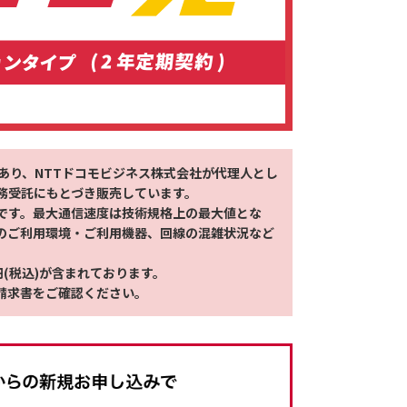
あり、NTTドコモビジネス株式会社が代理人とし
務受託にもとづき販売しています。
です。最大通信速度は技術規格上の最大値とな
のご利用環境・ご利用機器、回線の混雑状況など
(税込)が含まれております。​
請求書をご確認ください。