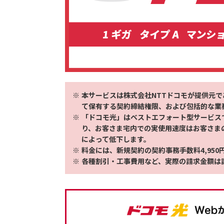
本サービスは株式会社NTTドコモが提供元で
て保有する契約締結権限、および包括的な業
「ドコモ光」はベストエフォート型サービス
り、お客さま宅内での実使用速度はお客さま
によって低下します。
料金には、新規契約の契約事務手数料4,950円
各種割引・工事費用など、実際の請求金額は