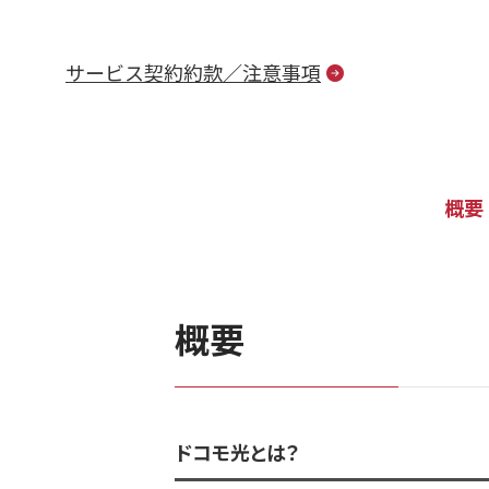
サービス契約約款／注意事項
概要
概要
ドコモ光とは？