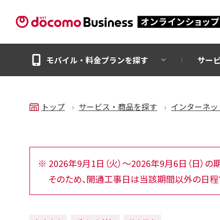
モバイル・料金プランを探す
サー
トップ
サービス・商品を探す
インターネッ
2026年9月1日（火）～2026年9月6日（日
そのため、開通工事日は当該期間以外の日程