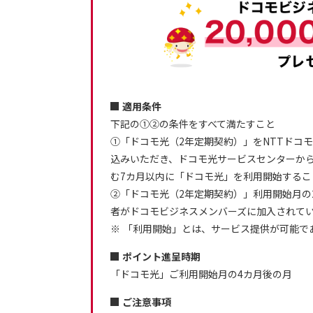
適用条件
下記の①②の条件をすべて満たすこと
①「ドコモ光（2年定期契約）」をNTTドコ
込みいただき、ドコモ光サービスセンターか
む7カ月以内に「ドコモ光」を利用開始するこ
②「ドコモ光（2年定期契約）」利用開始月の
者がドコモビジネスメンバーズに加入されて
「利用開始」とは、サービス提供が可能で
ポイント進呈時期
「ドコモ光」ご利用開始月の4カ月後の月
ご注意事項