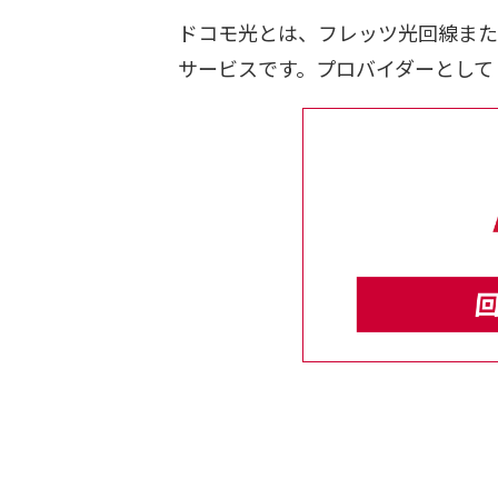
ドコモ光とは、フレッツ光回線また
サービスです。プロバイダーとして