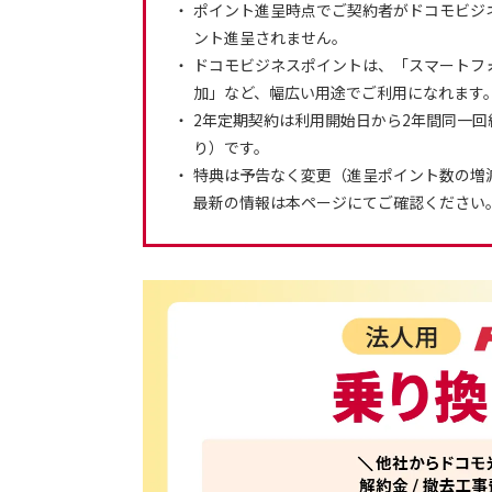
ポイント進呈時点でご契約者がドコモビジ
ント進呈されません。
ドコモビジネスポイントは、「スマートフ
加」など、幅広い用途でご利用になれます
2年定期契約は利用開始日から2年間同一
り）です。
特典は予告なく変更（進呈ポイント数の増
最新の情報は本ページにてご確認ください