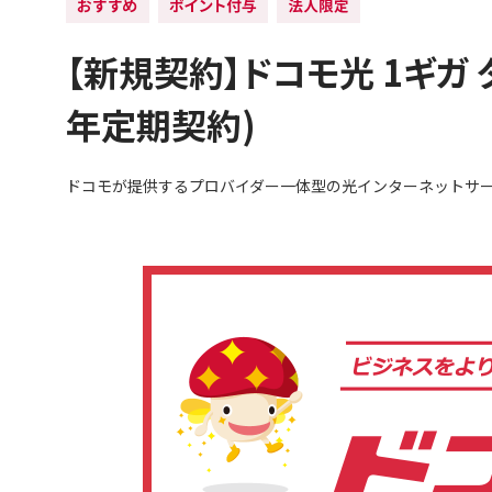
【新規契約】ドコモ光 1ギガ 
年定期契約)
ドコモが提供するプロバイダー一体型の光インターネットサ