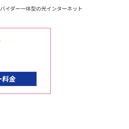
バイダー一体型の光インターネット