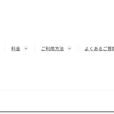
料金
ご利用方法
よくあるご質