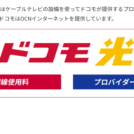
はケーブルテレビの設備を使ってドコモが提供するプロ
ドコモはOCNインターネットを提供しています。