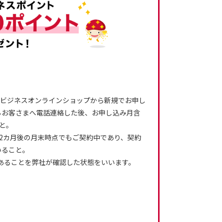
モビジネスオンラインショップから新規でお申し
らお客さまへ電話連絡した後、お申し込み月含
と。
2カ月後の月末時点でもご契約中であり、契約
いること。
あることを弊社が確認した状態をいいます。