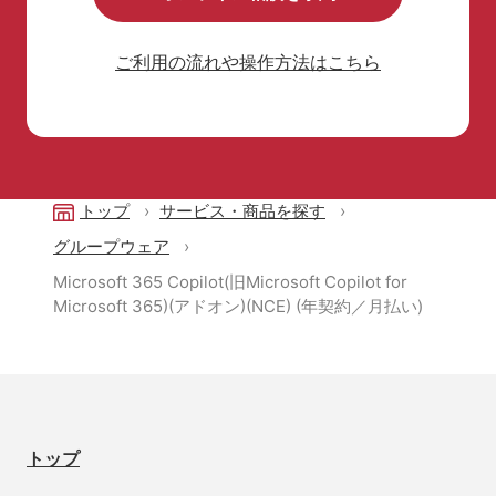
ご利用の流れや操作方法はこちら
トップ
サービス・商品を探す
グループウェア
Microsoft 365 Copilot(旧Microsoft Copilot for
Microsoft 365)(アドオン)(NCE) (年契約／月払い)
トップ