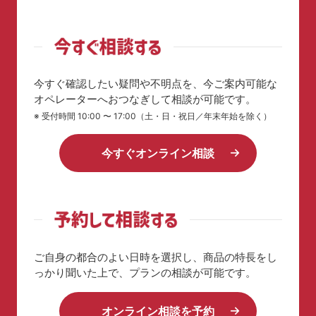
今すぐ確認したい疑問や不明点を、今ご案内可能な
オペレーターへおつなぎして相談が可能です。
※ 受付時間 10:00 〜 17:00（土・日・祝日／年末年始を除く）
今すぐオンライン相談
ご自身の都合のよい日時を選択し、商品の特長を
し
っかり聞いた上で、プランの相談が可能です。
オンライン相談を予約