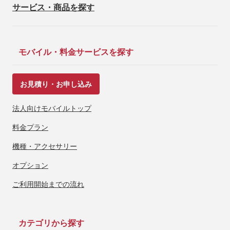
サービス・商品を探す
モバイル・料金サービスを探す
お見積り・お申し込み
法人向けモバイルトップ
料金プラン
機種・アクセサリー
オプション
ご利用開始までの流れ
カテゴリから探す