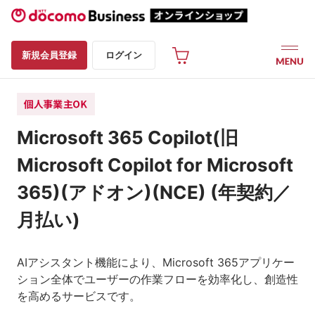
新規会員登録
ログイン
Microsoft 365 Copilot(旧
Microsoft Copilot for Microsoft
365)(アドオン)(NCE) (年契約／
月払い)
AIアシスタント機能により、Microsoft 365アプリケー
ション全体でユーザーの作業フローを効率化し、創造性
を高めるサービスです。