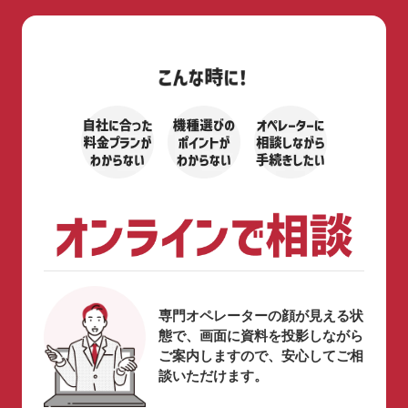
専門オペレーターの顔が見える状
態で、画面に資料を投影しながら
ご案内しますので、安心してご相
談いただけます。