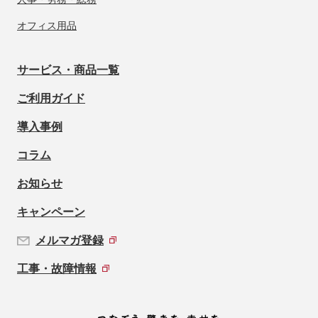
オフィス用品
サービス・商品一覧
ご利用ガイド
導入事例
コラム
お知らせ
キャンペーン
メルマガ登録
工事・故障情報