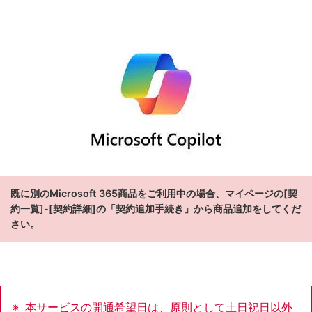
既に別のMicrosoft 365商品をご利用中の場合、マイページの[契
約一覧]-[契約詳細]の「契約追加手続き」から商品追加をしてくだ
さい。
本サービスの開通希望日は、原則として土日祝日以外