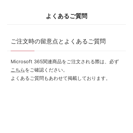
よくあるご質問
ご注文時の留意点とよくあるご質問
Microsoft 365関連商品をご注文される際は、必ず
こちら
をご確認ください。
よくあるご質問もあわせて掲載しております。