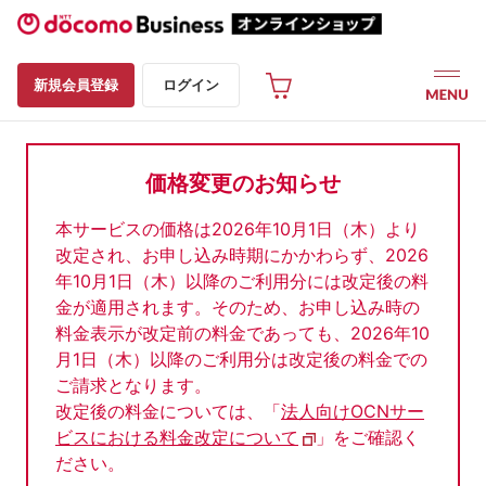
新規会員登録
ログイン
価格変更のお知らせ
本サービスの価格は2026年10月1日（木）より
改定され、お申し込み時期にかかわらず、2026
年10月1日（木）以降のご利用分には改定後の料
金が適用されます。そのため、お申し込み時の
料金表示が改定前の料金であっても、2026年10
月1日（木）以降のご利用分は改定後の料金での
ご請求となります。
改定後の料金については、「
法人向けOCNサー
ビスにおける料金改定について
」をご確認く
ださい。