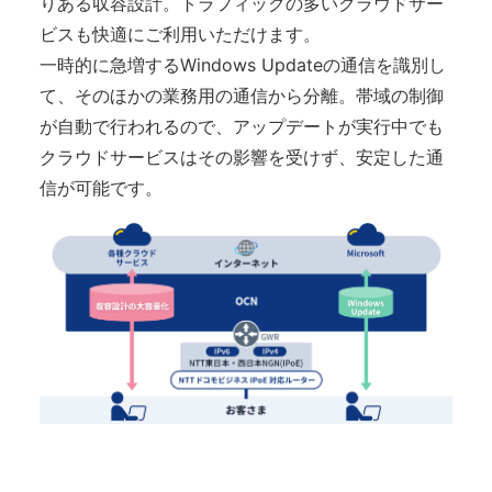
りある収容設計。トラフィックの多いクラウドサー
ビスも快適にご利用いただけます。
一時的に急増するWindows Updateの通信を識別し
て、そのほかの業務用の通信から分離。帯域の制御
が自動で行われるので、アップデートが実行中でも
クラウドサービスはその影響を受けず、安定した通
信が可能です。