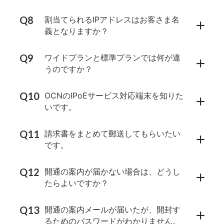
割当てられるIPアドレスはお客さま名
義となりますか？
ワイドプランと標準プランでは何が違
うのですか？
OCNのIPoEサービス対応端末を知りた
いです。
請求書をまとめて郵送してもらいたい
です。
開通の案内が届かない場合は、どうし
たらよいですか？
開通の案内メールが届いたが、開封す
るためのパスワードがわかりません。