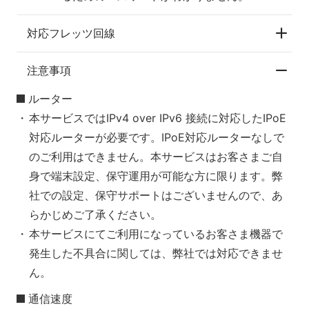
対応フレッツ回線
注意事項
ルーター
本サービスではIPv4 over IPv6 接続に対応したIPoE
対応ルーターが必要です。IPoE対応ルーターなしで
のご利用はできません。本サービスはお客さまご自
身で端末設定、保守運用が可能な方に限ります。弊
社での設定、保守サポートはございませんので、あ
らかじめご了承ください。
本サービスにてご利用になっているお客さま機器で
発生した不具合に関しては、弊社では対応できませ
ん。
通信速度