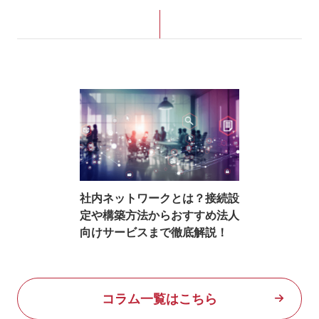
社内ネットワークとは？接続設
定や構築方法からおすすめ法人
向けサービスまで徹底解説！
コラム一覧はこちら