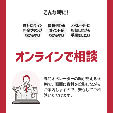
専門オペレーターの顔が見える状
態で、画面に資料を投影しながら
ご案内しますので、安心してご相
談いただけます。