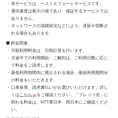
本サービスは、ベストエフォートサービスです。
通信速度は最大の値であり、保証するサービスでは
ありません。
ネットワークの混雑状況などにより、遅延や切断さ
れる場合もあります。
料金関連
月額利用料金は、日割計算を行います。
月途中での利用開始・ご解約は、ご利用日数に応じ
て料金をご請求します。
最低利用期間内に廃止される場合、最低利用期間分
の料金をいただきます。
口座振替、請求書払いがお選びいただけます。詳し
くは
こちら
をご確認ください。「フレッツ光」に
関わる料金は、NTT東日本・西日本にご確認くださ
い。