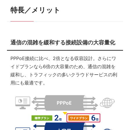
特長／メリット
通信の混雑を緩和する接続設備の大容量化
PPPoE接続に比べ、2倍となる収容設計。さらにワ
イドプランなら6倍の大容量のため、通信の混雑を
緩和し、トラフィックの多いクラウドサービスの利
用にも最適です。