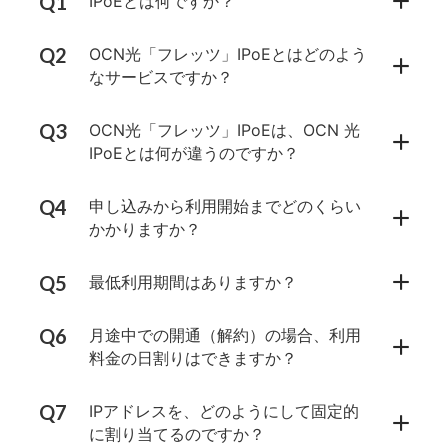
IPoEとは何ですか？
OCN光「フレッツ」IPoEとはどのよう
なサービスですか？
OCN光「フレッツ」IPoEは、OCN 光
IPoEとは何が違うのですか？
申し込みから利用開始までどのくらい
かかりますか？
最低利用期間はありますか？
月途中での開通（解約）の場合、利用
料金の日割りはできますか？
IPアドレスを、どのようにして固定的
に割り当てるのですか？