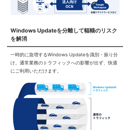
Windows Updateを分離して輻輳のリスク
を解消
一時的に急増するWindows Updateを識別・振り分
け。通常業務のトラフィックへの影響が出ず、快適
にご利用いただけます。