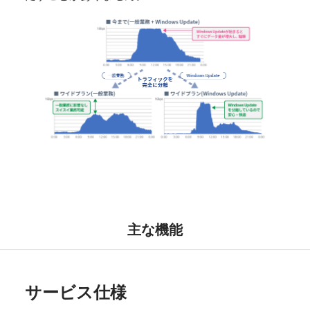
主な機能
サービス仕様