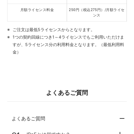
円（税込
円）/月額ライセ
月額ライセンス料金
250
275
ンス
ご注文は最低5ライセンスからとなります。
1つの契約回線につき1～4ライセンスでもご利用いただけま
すが、5ライセンス分の利用料金となります。（最低利用料
金）
よくあるご質問
よくあるご質問