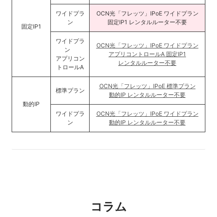
ワイドプラ
OCN光「フレッツ」IPoE ワイドプラン
ン
固定IP1 レンタルルーター不要
固定IP1
ワイドプラ
OCN光「フレッツ」IPoE ワイドプラン
ン
アプリコントロールA 固定IP1
アプリコン
レンタルルーター不要
トロールA
OCN光「フレッツ」IPoE 標準プラン
標準プラン
動的IP レンタルルーター不要
動的IP
ワイドプラ
OCN光「フレッツ」IPoE ワイドプラン
ン
動的IP レンタルルーター不要
コラム