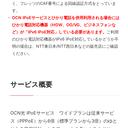
く、フレッツのCAF番号による回線認証方式をとっていま
す。
OCN IPoEサービスとひかり電話を併用利用される場合には
ひかり電話対応機器（HGW、OG/VG、ビジネスフォンな
ど）が「IPv6 IPoE対応」している必要があります。
ご利用
のひかり電話対応機器がIPv6 IPoE対応しているかどうか不
明の場合は、NTT東日本/NTT西日本などの販売店にご確認
ください。
サービス概要
OCN光 IPoEサービス ワイドプランは従来サービ
ス（PPPoE）から6倍（標準プランから3倍）のゆと