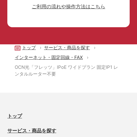
ご利用の流れや操作方法はこちら
トップ
サービス・商品を探す
インターネット・固定回線・FAX
OCN光「フレッツ」IPoE ワイドプラン 固定IP1 レ
ンタルルーター不要
トップ
サービス・商品を探す