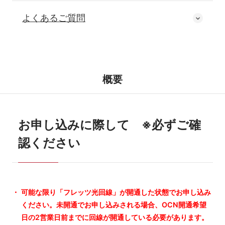
よくあるご質問
概要
お申し込みに際して ※必ずご確
認ください
可能な限り「フレッツ光回線」が開通した状態でお申し込み
ください。未開通でお申し込みされる場合、OCN開通希望
日の2営業日前までに回線が開通している必要があります。