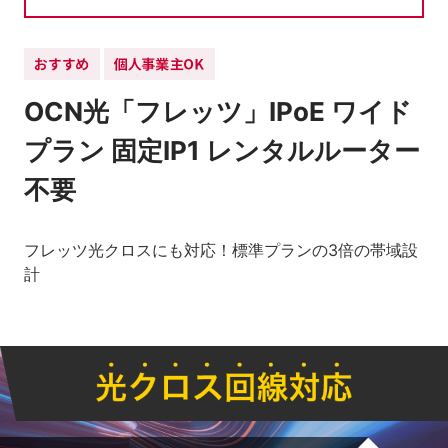
OCN光「フレッツ」IPoE ワイド
プラン 固定IP1 レンタルルーター
不要
フレッツ光クロスにも対応！標準プランの3倍の帯域設
計