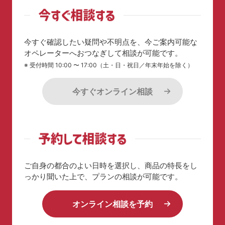
今すぐ確認したい疑問や不明点を、今ご案内可能な
オペレーターへおつなぎして相談が可能です。
※ 受付時間 10:00 〜 17:00（土・日・祝日／年末年始を除く）
今すぐオンライン相談
ご自身の都合のよい日時を選択し、商品の特長を
し
っかり聞いた上で、プランの相談が可能です。
オンライン相談を予約