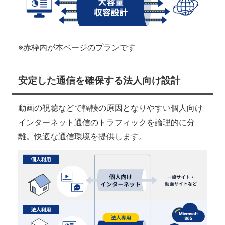
※赤枠内が本ページのプランです
安定した通信を確保する法人向け設計
動画の視聴などで輻輳の原因となりやすい個人向け
インターネット通信のトラフィックを論理的に分
離。快適な通信環境を提供します。