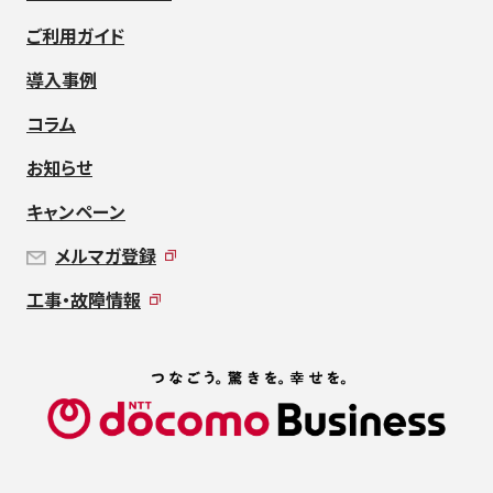
ご利用ガイド
導入事例
コラム
お知らせ
キャンペーン
メルマガ登録
工事・故障情報