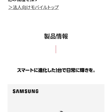
＞法人向けモバイルトップ
製品情報