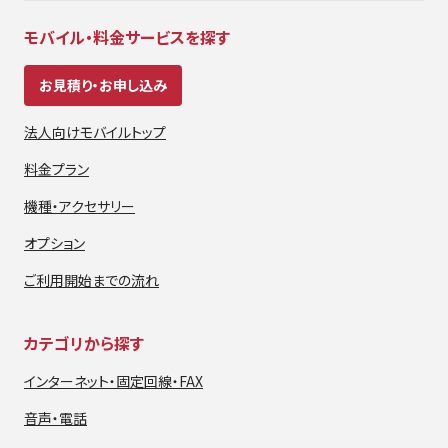
モバイル・料金サービスを探す
お見積り・お申し込み
法人向けモバイルトップ
料金プラン
機種・アクセサリー
オプション
ご利用開始までの流れ
カテゴリから探す
インターネット・
固定回線・FAX
音声・電話