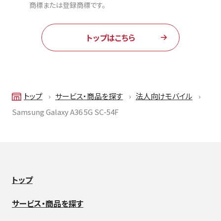
商標または登録商標です。
トップはこちら
トップ
サービス・商品を探す
法人向けモバイル
Samsung Galaxy A36 5G SC-54F
トップ
サービス・商品を探す