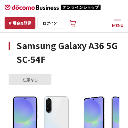
新規会員登録
ログイン
Samsung Galaxy A36 5G
SC-54F
在庫なし