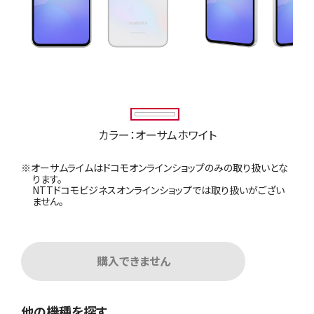
カラー：オーサムホワイト
※オーサムライムはドコモオンラインショップのみの取り扱いとな
ります。
NTTドコモビジネスオンラインショップでは取り扱いがござい
ません。
購入できません
他の機種を探す