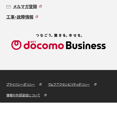
メルマガ登録
工事・故障情報
プライバシーポリシー
ウェブアクセシビリティポリシー
情報の外部送信について
© NTT DOCOMO BUSINESS, Inc. All Rights Reserved.