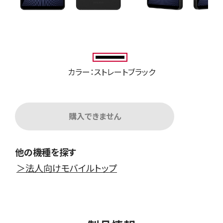
カラー：ストレートブラック
購入できません
他の機種を探す
＞法人向けモバイルトップ