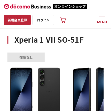
新規会員登録
ログイン
Xperia 1 VII SO-51F
在庫なし