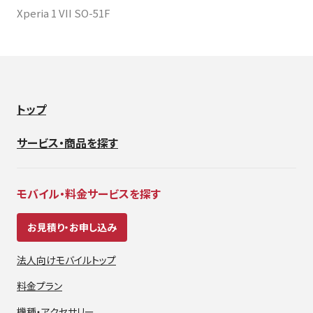
Xperia 1 VII SO-51F
トップ
サービス・商品を探す
モバイル・料金サービスを探す
お見積り・お申し込み
法人向けモバイルトップ
料金プラン
機種・アクセサリー