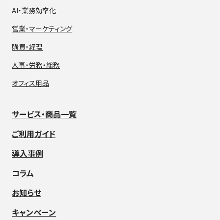
AI・業務効率化
営業・マーケティング
購買・経理
人事・労務・総務
オフィス用品
サービス・商品一覧
ご利用ガイド
導入事例
コラム
お知らせ
キャンペーン