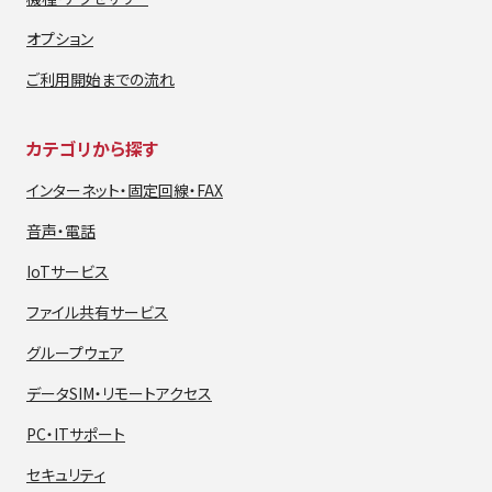
オプション
ご利用開始までの流れ
カテゴリから探す
インターネット・
固定回線・FAX
音声・電話
IoTサービス
ファイル共有サービス
グループウェア
データSIM・
リモートアクセス
PC・ITサポート
セキュリティ