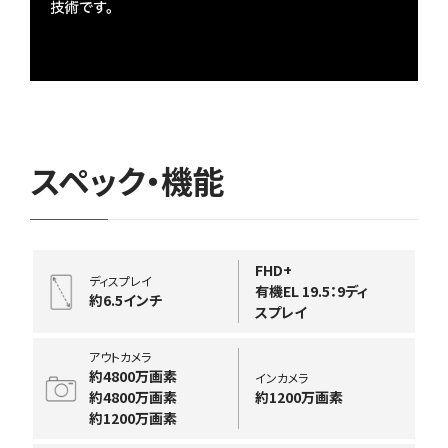
スペック・機能
FHD+
ディスプレイ
有機EL 19.5：9ディ
約6.5インチ
スプレイ
アウトカメラ
約4800万画素
インカメラ
約4800万画素
約1200万画素
約1200万画素