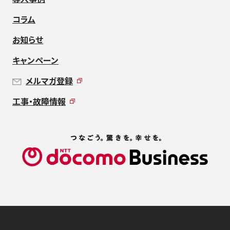
コラム
お知らせ
キャンペーン
メルマガ登録
工事・故障情報