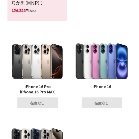
りかえ（MNP）：
156,552
円
（税込）
iPhone 16 Pro
iPhone 16
iPhone 16 Pro MAX
在庫なし
在庫なし