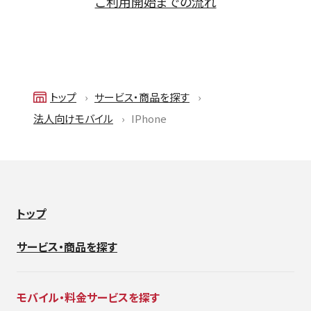
ご利用開始までの流れ
トップ
サービス・商品を探す
法人向けモバイル
IPhone
トップ
サービス・商品を探す
モバイル・料金サービスを探す