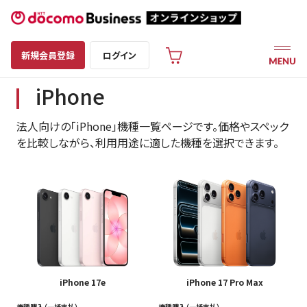
新規会員登録
ログイン
iPhone
法人向けの「iPhone」機種一覧ページです。価格やスペック
を比較しながら、利用用途に適した機種を選択できます。
iPhone 17e
iPhone 17 Pro Max
機種購入（一括支払）
機種購入（一括支払）