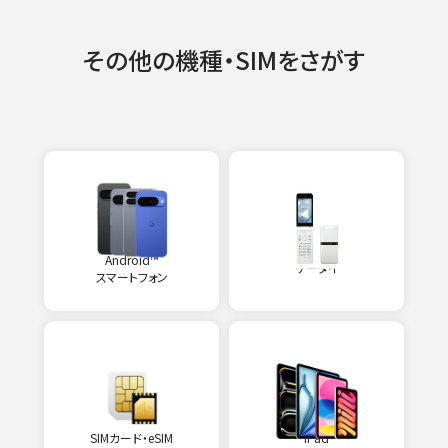
その他の機種・SIMをさがす
Android™
ケータイ
スマートフォン
SIMカード・eSIM
iPad