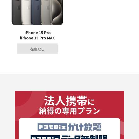
iPhone 15 Pro
iPhone 15 Pro MAX
在庫なし