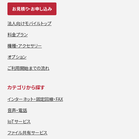
お見積り・お申し込み
法人向けモバイルトップ
料金プラン
機種・アクセサリー
オプション
ご利用開始までの流れ
カテゴリから探す
インターネット・
固定回線・FAX
音声・電話
IoTサービス
ファイル共有サービス