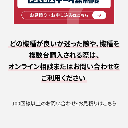
どの機種が良いか迷った際や、機種を
複数台購入される際は、
オンライン相談またはお問い合わせを
ご利用ください
100回線以上のお問い合わせ・お見積りはこちら