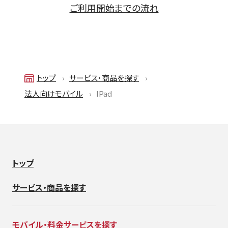
ご利用開始までの流れ
トップ
サービス・商品を探す
法人向けモバイル
IPad
トップ
サービス・商品を探す
モバイル・料金サービスを探す