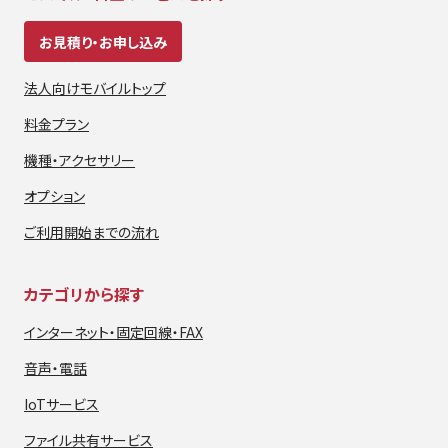
お見積り・お申し込み
法人向けモバイルトップ
料金プラン
機種・アクセサリー
オプション
ご利用開始までの流れ
カテゴリから探す
インターネット・
固定回線・FAX
音声・電話
IoTサービス
ファイル共有サービス