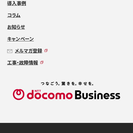
導入事例
コラム
お知らせ
キャンペーン
メルマガ登録
工事・故障情報