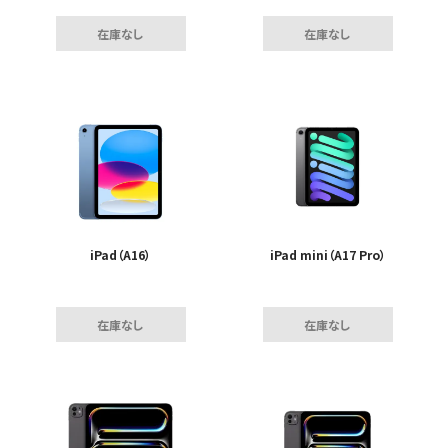
在庫なし
在庫なし
iPad（A16）
iPad mini（A17 Pro）
在庫なし
在庫なし