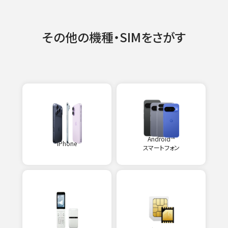
その他の機種・SIMをさがす
Android™
iPhone
スマートフォン