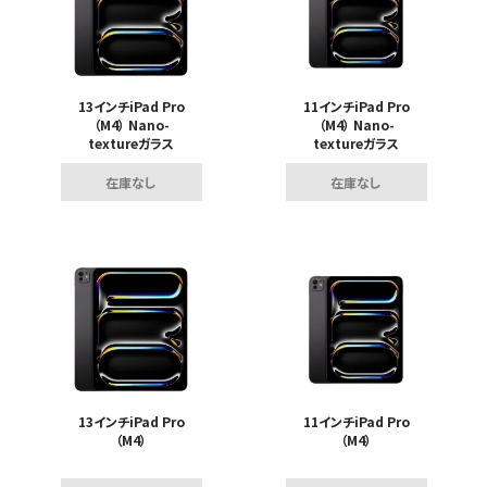
13インチiPad Pro
11インチiPad Pro
（M4） Nano-
（M4） Nano-
textureガラス
textureガラス
在庫なし
在庫なし
13インチiPad Pro
11インチiPad Pro
（M4）
（M4）