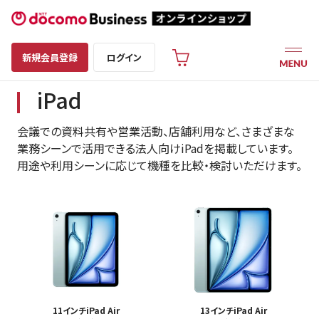
新規会員登録
ログイン
iPad
会議での資料共有や営業活動、店舗利用など、さまざまな
業務シーンで活用できる法人向けiPadを掲載しています。
用途や利用シーンに応じて機種を比較・検討いただけます。
11インチiPad Air
13インチiPad Air