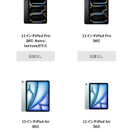
11インチiPad Pro
11インチiPad Pro
（M5） Nano-
（M5）
textureガラス
在庫なし
在庫なし
13インチiPad Air
11インチiPad Air
（M3）
（M3）