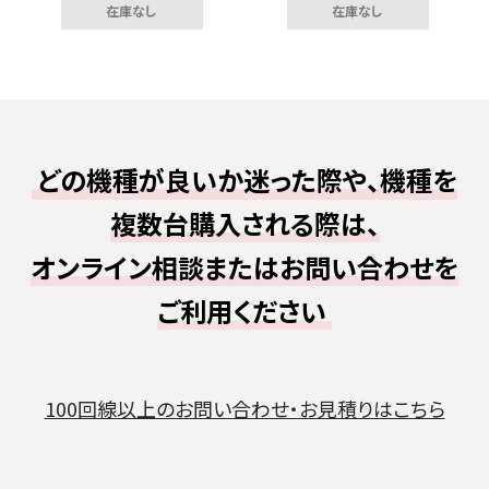
在庫なし
在庫なし
どの機種が良いか迷った際や、機種を
複数台購入される際は、
オンライン相談またはお問い合わせを
ご利用ください
100回線以上のお問い合わせ・お見積りはこちら