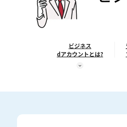
ビジネス
dアカウントとは?