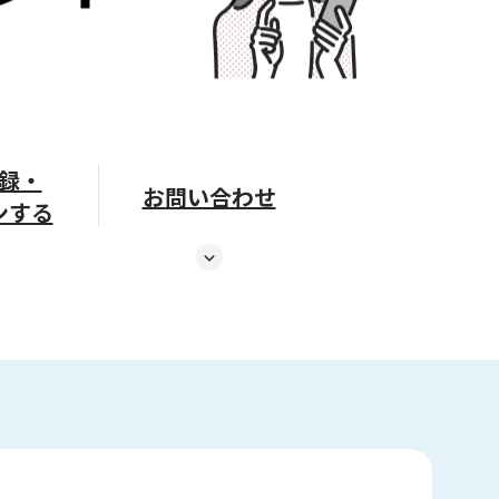
録・
お問い合わせ
ンする