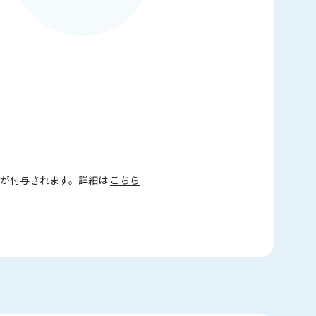
トが付与されます。詳細は
こちら