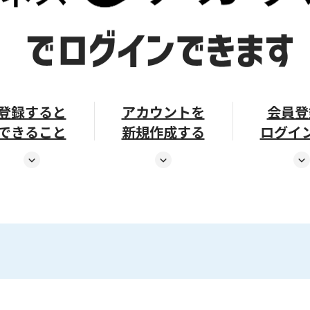
登録すると
アカウントを
会員登
できること
新規作成する
ログイ