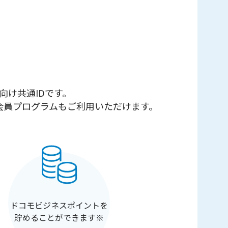
向け共通IDです。
会員プログラムもご利用いただけます。
ドコモビジネスポイントを
貯めることができます※