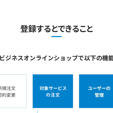
登録するとできること
モビジネスオンラインショップで以下の機