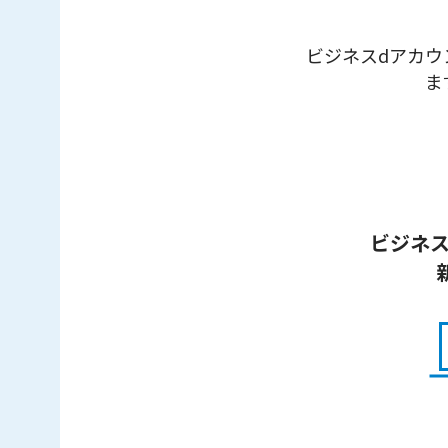
ビジネスdアカウ
ま
ビジネ