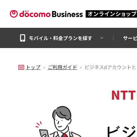
モバイル・料金プランを探す
サー
トップ
ご利用ガイド
ビジネスdアカウントと