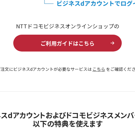
NTTドコモビジネスオンラインショップの
ご利用ガイドはこちら
ご注文にビジネスdアカウントが必要なサービスは
こちら
をご確認くだ
ネスdアカウントおよびドコモビジネスメンバ
以下の特典を使えます