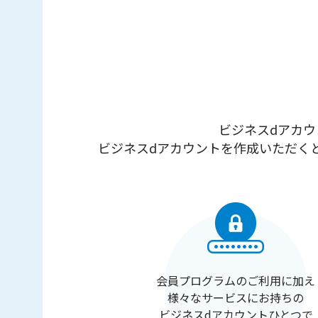
ビジネスdアカウ
ビジネスdアカウントを作成いただく
会員プログラムのご利用に加え
様々なサービスにお持ちの
ビジネスdアカウントひとつで