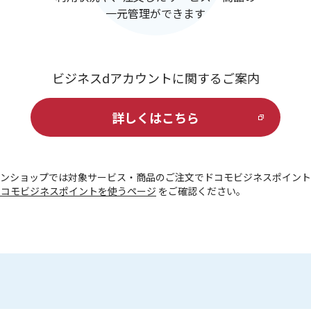
一元管理ができます
ビジネスdアカウントに関するご案内
詳しくはこちら
ラインショップでは対象サービス・商品のご注文でドコモビジネスポイン
ドコモビジネスポイントを使うページ
をご確認ください。