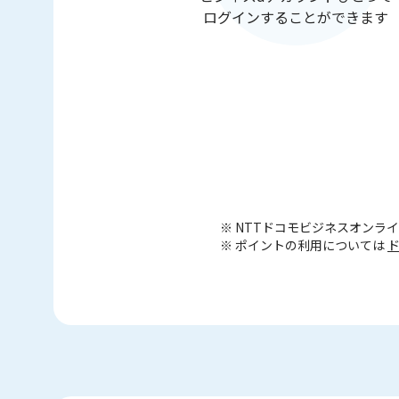
ログインすることができます
※ NTTドコモビジネスオン
※ ポイントの利用については