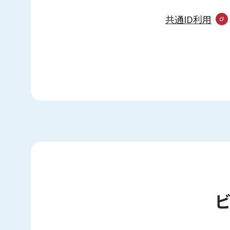
共通ID利用