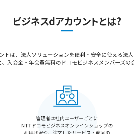
ビジネスdアカウントとは?
ントは、法人ソリューションを便利・安全に使える法人
と、入会金・年会費無料のドコモビジネスメンバーズの
管理者は社内ユーザーごとに
NTTドコモビジネスオンラインショップの
利用状況や、注文したサービス・商品の