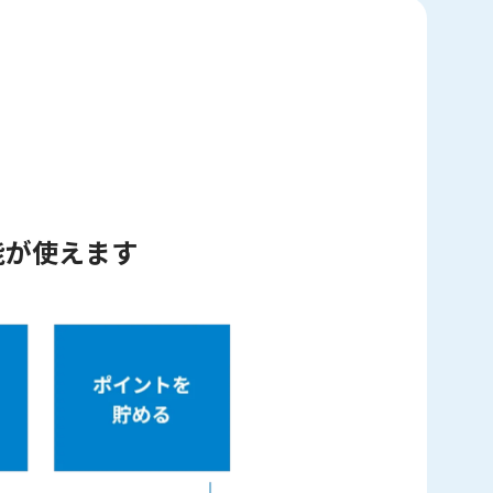
能が使えます