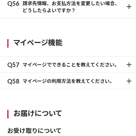
請求先情報、お支払方法を変更したい場合、
どうしたらよいですか？
マイページ機能
マイページでできることを教えてください。
マイページの利用方法を教えてください。
お届けについて
お受け取りについて