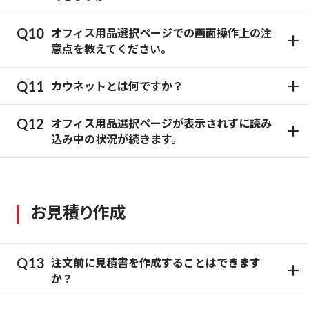
オフィス用品選択ページでの画面操作上の注
意点を教えてください。
カウネットとは何ですか？
オフィス用品選択ページが表示されずに読み
込み中の状況が続きます。
お見積り作成
注文前に見積書を作成することはできます
か？