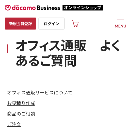
新規会員登録
ログイン
オフィス通販 よく
あるご質問
オフィス通販サービスについて
お見積り作成
商品のご相談
ご注文