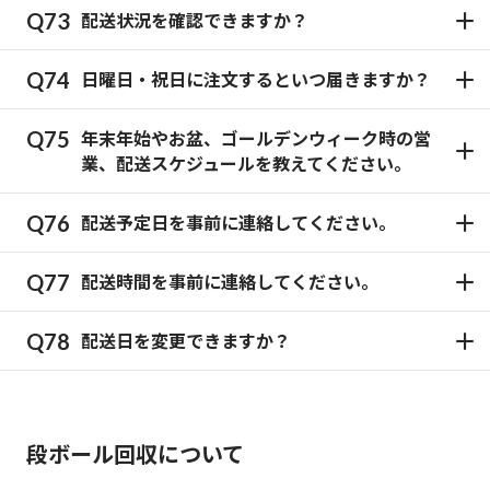
配送状況を確認できますか？
日曜日・祝日に注文するといつ届きますか？
年末年始やお盆、ゴールデンウィーク時の営
業、配送スケジュールを教えてください。
配送予定日を事前に連絡してください。
配送時間を事前に連絡してください。
配送日を変更できますか？
段ボール回収について