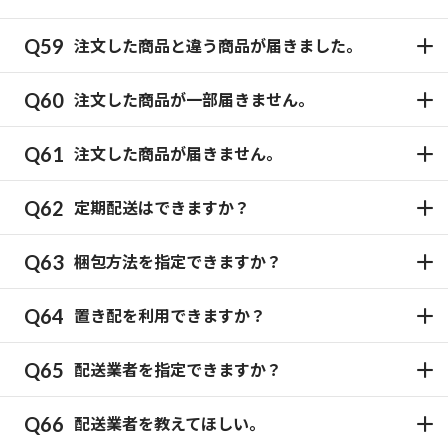
注文した商品と違う商品が届きました。
注文した商品が一部届きません。
注文した商品が届きません。
定期配送はできますか？
梱包方法を指定できますか？
置き配を利用できますか？
配送業者を指定できますか？
配送業者を教えてほしい。