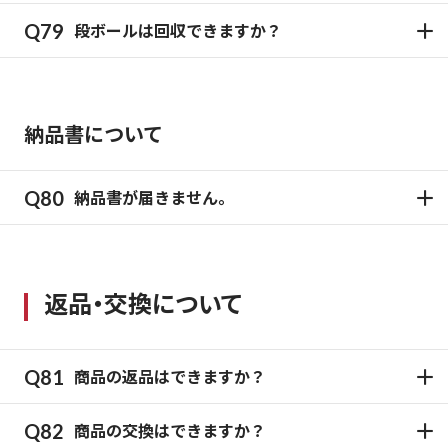
段ボールは回収できますか？
納品書について
納品書が届きません。
返品・交換について
商品の返品はできますか？
商品の交換はできますか？