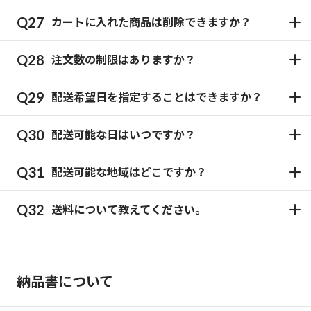
カートに入れた商品は削除できますか？
注文数の制限はありますか？
配送希望日を指定することはできますか？
配送可能な日はいつですか？
配送可能な地域はどこですか？
送料について教えてください。
納品書について