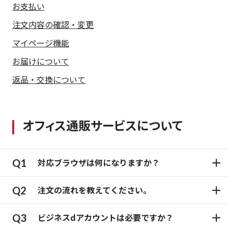
お支払い
注文内容の確認・変更
マイページ機能
お届けについて
返品・交換について
オフィス通販サービスについて
対応ブラウザは何になりますか？
注文の流れを教えてください。
ビジネスdアカウントは必要ですか？