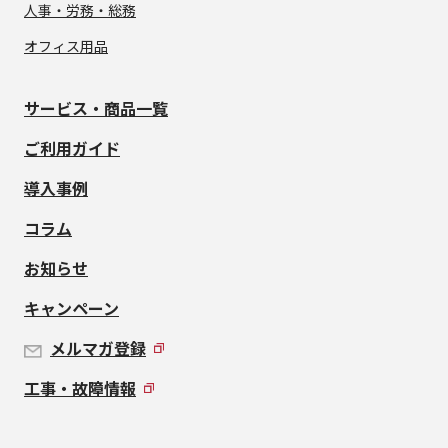
人事・労務・総務
オフィス用品
サービス・商品一覧
ご利用ガイド
導入事例
コラム
お知らせ
キャンペーン
メルマガ登録
工事・故障情報