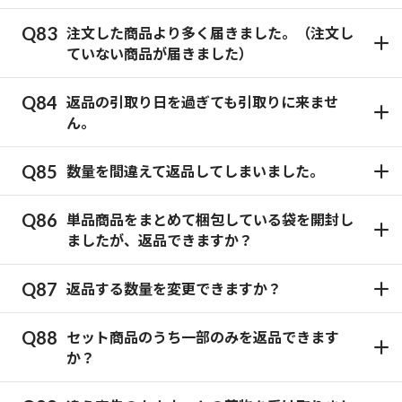
注文した商品より多く届きました。（注文し
ていない商品が届きました）
返品の引取り日を過ぎても引取りに来ませ
ん。
数量を間違えて返品してしまいました。
単品商品をまとめて梱包している袋を開封し
ましたが、返品できますか？
返品する数量を変更できますか？
セット商品のうち一部のみを返品できます
か？