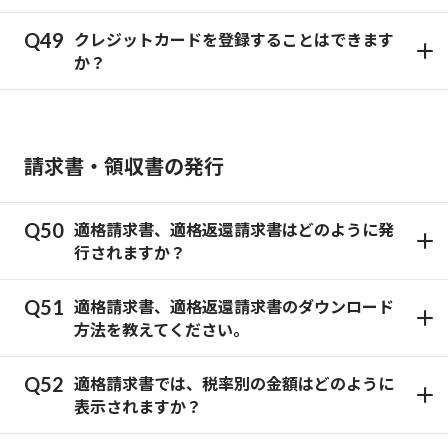
クレジットカードを登録することはできます
か？
請求書・領収書の発行
適格請求書、適格返還請求書はどのように発
行されますか？
適格請求書、適格返還請求書のダウンロード
方法を教えてください。
適格請求書では、税率別の金額はどのように
表示されますか？