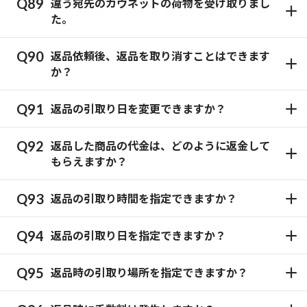
違う宛先のカウネットの荷物を受け取りまし
た。
返品依頼後、返品を取り消すことはできます
か？
返品の引取り日を変更できますか？
返品した商品の代金は、どのように返金して
もらえますか？
返品の引取り時間を指定できますか？
返品の引取り日を指定できますか？
返品時の引取り場所を指定できますか？