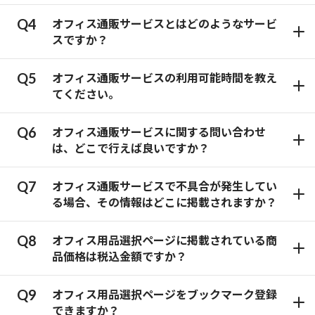
オフィス通販サービスとはどのようなサービ
スですか？
オフィス通販サービスの利用可能時間を教え
てください。
オフィス通販サービスに関する問い合わせ
は、どこで行えば良いですか？
オフィス通販サービスで不具合が発生してい
る場合、その情報はどこに掲載されますか？
オフィス用品選択ページに掲載されている商
品価格は税込金額ですか？
オフィス用品選択ページをブックマーク登録
できますか？