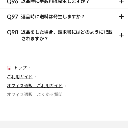
返品時に手数料は発生しますか？
返品時に送料は発生しますか？
返品をした場合、請求書にはどのように記載
されますか？
トップ
ご利用ガイド
オフィス通販 ご利用ガイド
オフィス通販 よくある質問