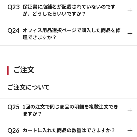
保証書に店舗名が記載されていないのです
が、どうしたらいいですか？
オフィス用品選択ページで購入した商品を修
理できますか？
ご注文
ご注文について
1回の注文で同じ商品の明細を複数注文でき
ますか？
カートに入れた商品の数量はできますか？