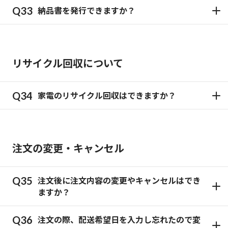
納品書を発行できますか？
リサイクル回収について
家電のリサイクル回収はできますか？
注文の変更・キャンセル
注文後に注文内容の変更やキャンセルはでき
ますか？
注文の際、配送希望日を入力し忘れたので変