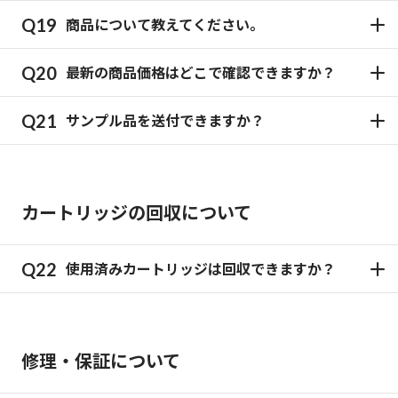
商品について教えてください。
最新の商品価格はどこで確認できますか？
サンプル品を送付できますか？
カートリッジの回収について
使用済みカートリッジは回収できますか？
修理・保証について