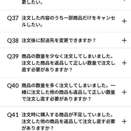
更したい。
注文した内容のうち一部商品だけをキャンセ
ルしたい。
注文後に配送先を変更できますか？
商品の数量を少なく注文してしまいました。
注文した商品を返品して正しい数量で注文し
直す必要がありますか？
商品の数量を多く注文してしまいました。一
緒に注文した他の商品も返品して正しい数量
で注文し直す必要がありますか？
注文時に購入する商品が不足していました。
注文した他の商品を返品して注文し直す必要
がありますか？