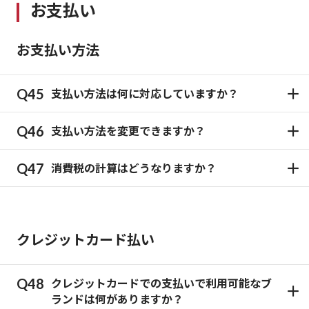
お支払い
お支払い方法
支払い方法は何に対応していますか？
支払い方法を変更できますか？
消費税の計算はどうなりますか？
クレジットカード払い
クレジットカードでの支払いで利用可能なブ
ランドは何がありますか？