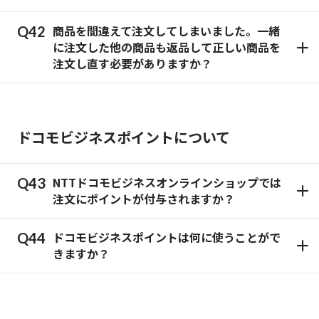
商品を間違えて注文してしまいました。一緒
に注文した他の商品も返品して正しい商品を
注文し直す必要がありますか？
ドコモビジネスポイントについて
NTTドコモビジネスオンラインショップでは
注文にポイントが付与されますか？
ドコモビジネスポイントは何に使うことがで
きますか？