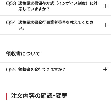
適格請求書保存方式（インボイス制度）に対
応していますか？
適格請求書発行事業者番号を教えてくださ
い。
領収書について
領収書を発行できますか？
注文内容の確認・変更