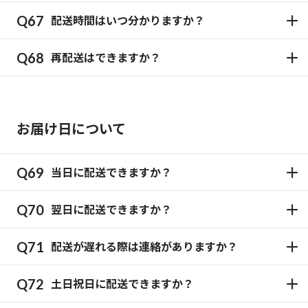
配送時間はいつ分かりますか？
再配送はできますか？
お届け日について
当日に配送できますか？
翌日に配送できますか？
配送が遅れる際は連絡がありますか？
土日祝日に配送できますか？