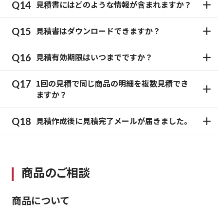
見積書にはどのような情報が含まれますか？
見積書はダウンロードできますか？
見積有効期限はいつまでですか？
1回の見積で同じ商品の明細を複数見積でき
ますか？
見積作成後に見積完了メールが届きました。
商品のご相談
商品について