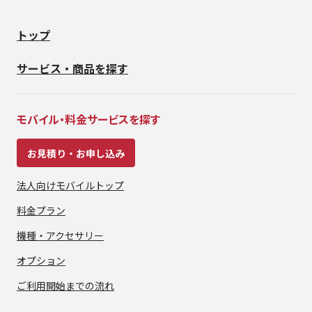
トップ
サービス・商品を探す
モバイル・料金サービスを探す
お見積り・お申し込み
法人向けモバイルトップ
料金プラン
機種・アクセサリー
オプション
ご利用開始までの流れ