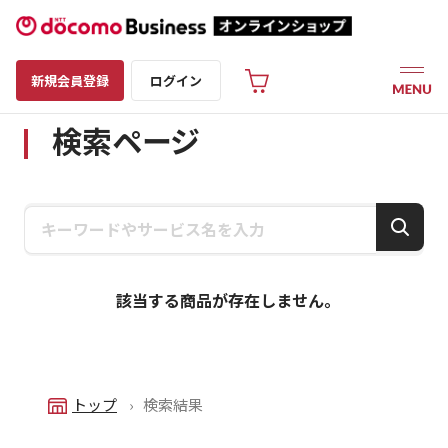
新規会員登録
ログイン
検索ページ
該当する商品が存在しません。
トップ
検索結果