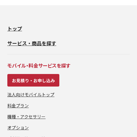
トップ
サービス・商品を探す
モバイル・料金サービスを探す
お見積り・お申し込み
法人向けモバイルトップ
料金プラン
機種・アクセサリー
オプション