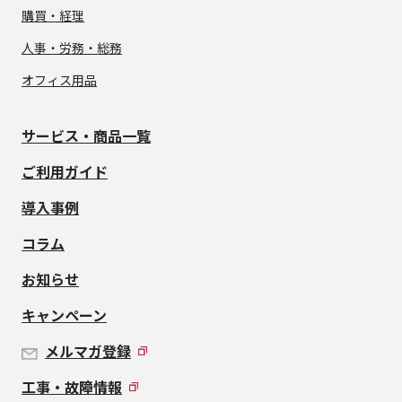
購買・経理
人事・労務・総務
オフィス用品
サービス・商品一覧
ご利用ガイド
導入事例
コラム
お知らせ
キャンペーン
メルマガ登録
工事・故障情報