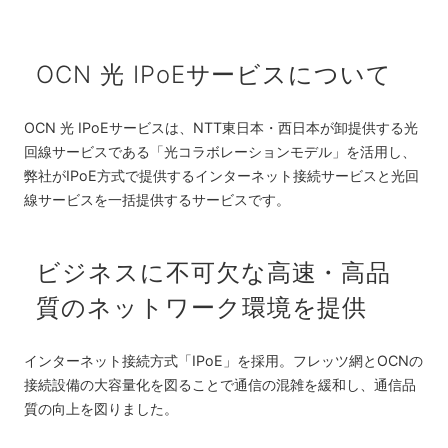
OCN 光 IPoEサービスについて
OCN 光 IPoEサービスは、NTT東日本・西日本が卸提供する光
回線サービスである「光コラボレーションモデル」を活用し、
弊社がIPoE方式で提供するインターネット接続サービスと光回
線サービスを一括提供するサービスです。
ビジネスに不可欠な高速・高品
質のネットワーク環境を提供
インターネット接続方式「IPoE」を採用。フレッツ網とOCNの
接続設備の大容量化を図ることで通信の混雑を緩和し、通信品
質の向上を図りました。