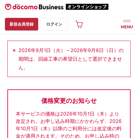
新規会員登録
ログイン
2026年9月1日（火）～2026年9月6日（日）の
期間は、回線工事の希望日として選択できませ
ん。
価格変更のお知らせ
本サービスの価格は2026年10月1日（木）より
改定され、お申し込み時期にかかわらず、2026
年10月1日（木）以降のご利用分には改定後の料
金が適用されます。そのため、お申し込み時の