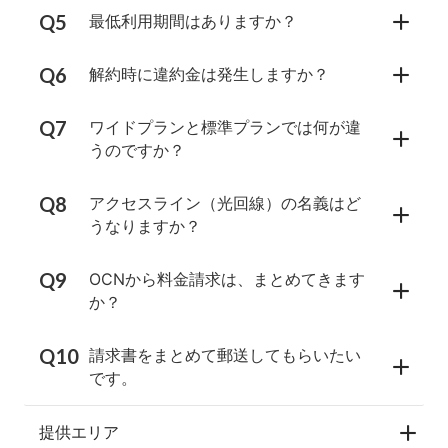
最低利用期間はありますか？
解約時に違約金は発生しますか？
ワイドプランと標準プランでは何が違
うのですか？
アクセスライン（光回線）の名義はど
うなりますか？
OCNから料金請求は、まとめてきます
か？
請求書をまとめて郵送してもらいたい
です。
提供エリア