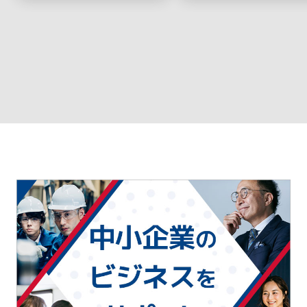
ースでお得に利用！