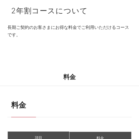
2年割コースについて
長期ご契約のお客さまにお得な料金でご利用いただけるコース
です。
料金
料金
項目
料金