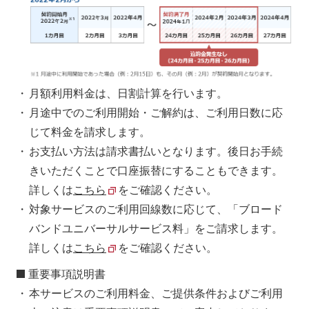
月額利用料金は、日割計算を行います。
月途中でのご利用開始・ご解約は、ご利用日数に応
じて料金を請求します。
お支払い方法は請求書払いとなります。後日お手続
きいただくことで口座振替にすることもできます。
詳しくは
こちら
をご確認ください。
対象サービスのご利用回線数に応じて、「ブロード
バンドユニバーサルサービス料」をご請求します。
詳しくは
こちら
をご確認ください。
重要事項説明書
本サービスのご利用料金、ご提供条件およびご利用