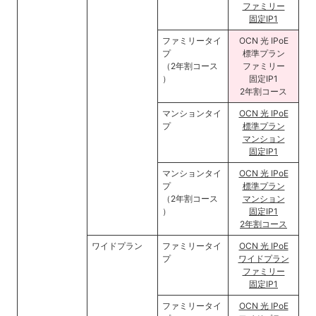
ファミリー
固定IP1
ファミリータイ
OCN 光 IPoE
プ
標準プラン
（2年割コース
ファミリー
）
固定IP1
2年割コース
マンションタイ
OCN 光 IPoE
プ
標準プラン
マンション
固定IP1
マンションタイ
OCN 光 IPoE
プ
標準プラン
（2年割コース
マンション
）
固定IP1
2年割コース
ワイドプラン
ファミリータイ
OCN 光 IPoE
プ
ワイドプラン
ファミリー
固定IP1
ファミリータイ
OCN 光 IPoE