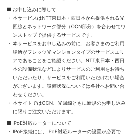
お申し込みに際して
本サービスはNTT東日本・西日本から提供される光
回線とネットワーク部分（OCN部分）を合わせてワ
ンストップで提供するサービスです。
本サービスをお申し込みの前に、お客さまのご利用
場所がフレッツ光マンションタイプのサービスエリ
アであることをご確認ください。NTT東日本・西日
本の設備状況などによりサービスのご利用をお待ち
いただいたり、サービスをご利用いただけない場合
がございます。設備状況については各社へお問い合
わせください。
本サイトではOCN、光回線ともに新規のお申し込み
に限りご注文いただけます。
IPoE対応ルーターについて
IPoE接続には、IPoE対応ルーターの設置が必要で