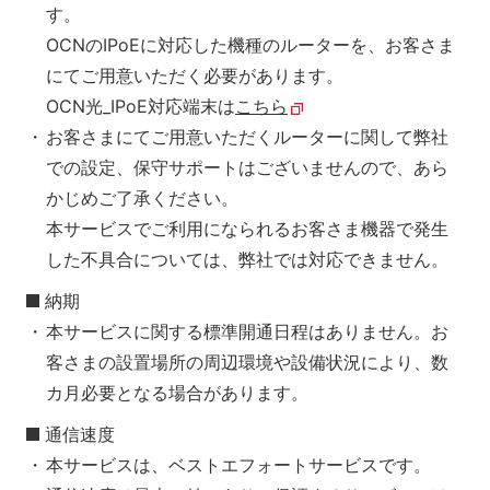
す。
OCNのIPoEに対応した機種のルーターを、お客さま
にてご用意いただく必要があります。
OCN光_IPoE対応端末は
こちら
お客さまにてご用意いただくルーターに関して弊社
での設定、保守サポートはございませんので、あら
かじめご了承ください。
本サービスでご利用になられるお客さま機器で発生
した不具合については、弊社では対応できません。
納期
本サービスに関する標準開通日程はありません。お
客さまの設置場所の周辺環境や設備状況により、数
カ月必要となる場合があります。
通信速度
本サービスは、ベストエフォートサービスです。