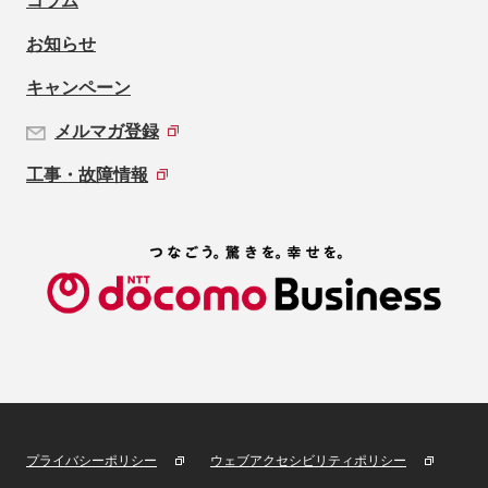
コラム
お知らせ
キャンペーン
メルマガ登録
工事・故障情報
プライバシーポリシー
ウェブアクセシビリティポリシー