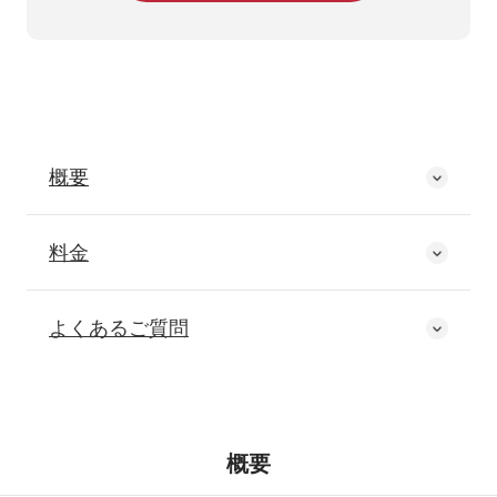
概要
料金
よくあるご質問
概要