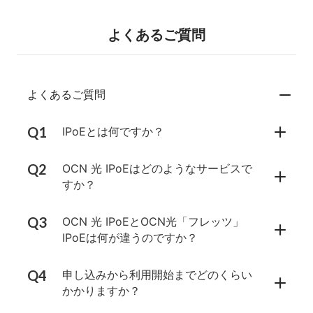
よくあるご質問
よくあるご質問
IPoEとは何ですか？
OCN 光 IPoEはどのようなサービスで
すか？
OCN 光 IPoEとOCN光「フレッツ」
IPoEは何が違うのですか？
申し込みから利用開始までどのくらい
かかりますか？