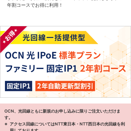
年割コースでお得に利用！
OCN、光回線ともに新規のお申し込みに限りご注文いただけま
す。
アクセス回線についてはNTT東日本・NTT西日本の光回線を利
用しております。