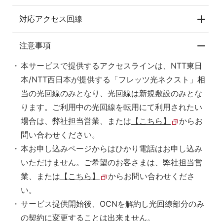
対応アクセス回線
注意事項
本サービスで提供するアクセスラインは、NTT東日
本/NTT西日本が提供する「フレッツ光ネクスト」相
当の光回線のみとなり、光回線は新規敷設のみとな
ります。ご利用中の光回線を転用にて利用されたい
場合は、弊社担当営業、または
【こちら】
からお
問い合わせください。
本お申し込みページからはひかり電話はお申し込み
いただけません。ご希望のお客さまは、弊社担当営
業、または
【こちら】
からお問い合わせくださ
い。
サービス提供開始後、OCNを解約し光回線部分のみ
の契約に変更することは出来ません。