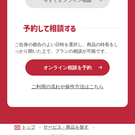
ご自身の都合のよい日時を選択し、商品の特長を
し
っかり聞いた上で、プランの相談が可能です。
オンライン相談を予約
ご利用の流れや操作方法はこちら
トップ
サービス・商品を探す