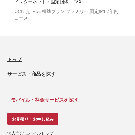
インターネット・固定回線・FAX
OCN 光 IPoE 標準プラン ファミリー 固定IP1 2年割
コース
トップ
サービス・商品を探す
モバイル・料金サービスを探す
お見積り・お申し込み
法人向けモバイルトップ